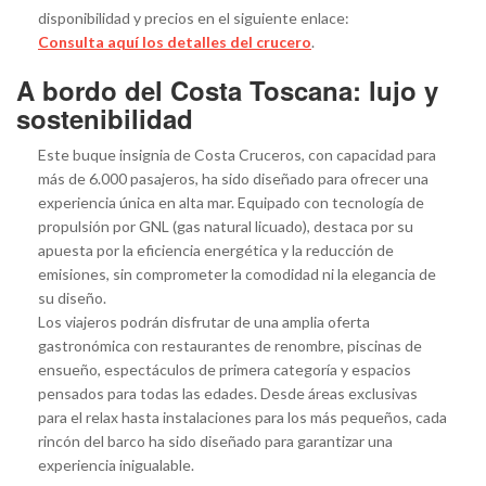
disponibilidad y precios en el siguiente enlace:
Consulta aquí los detalles del crucero
.
A bordo del Costa Toscana: lujo y
sostenibilidad
Este buque insignia de Costa Cruceros, con capacidad para
más de 6.000 pasajeros, ha sido diseñado para ofrecer una
experiencia única en alta mar. Equipado con tecnología de
propulsión por GNL (gas natural licuado), destaca por su
apuesta por la eficiencia energética y la reducción de
emisiones, sin comprometer la comodidad ni la elegancia de
su diseño.
Los viajeros podrán disfrutar de una amplia oferta
gastronómica con restaurantes de renombre, piscinas de
ensueño, espectáculos de primera categoría y espacios
pensados para todas las edades. Desde áreas exclusivas
para el relax hasta instalaciones para los más pequeños, cada
rincón del barco ha sido diseñado para garantizar una
experiencia inigualable.