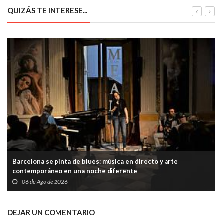
QUIZÁS TE INTERESE...
Barcelona se pinta de blues: música en directo y arte
contemporáneo en una noche diferente
06 de Ago de 2026
DEJAR UN COMENTARIO