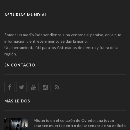
ASTURIAS MUNDIAL
Somos un medio independiente, una ventana al paraíso, en la que
información y entretenimiento se dan la mano.
Una herramienta útil para los Asturianos de dentro y fuera de la
región.
EN CONTACTO
MÁS LEÍDOS
Misterio en el corazón de Oviedo: una joven
aparece muerta dentro del ascensor de su edificio