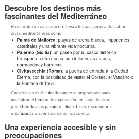
Descubre los destinos más
fascinantes del Mediterráneo
El recorrido de este crucero lleva a los pasajeros a descubrir
joyas mediterráneas como:
Palma de Mallorca
: playas de arena blanca, imponentes
catedrales y una vibrante vida nocturna.
Palermo (Sicilia)
: un paseo por su casco histórico
transporta a otra época, con influencias árabes,
normandas y barrocas.
Civitavecchia (Roma)
: la puerta de entrada a la Ciudad
Eterna, con la posibilidad de visitar el Coliseo, el Vaticano o
la Fontana di Trevi.
Cada escala está cuidadosamente programada para
maximizar el tiempo de exploración en cada destino,
permitiendo a los pasajeros disfrutar de excursiones
organizadas o aventurarse por su cuenta.
Una experiencia accesible y sin
preocupaciones