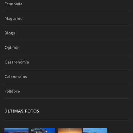
Economía
Magazine
Blogs
Opinión
Gastronomía
Calendarios
Folklore
ÚLTIMAS FOTOS