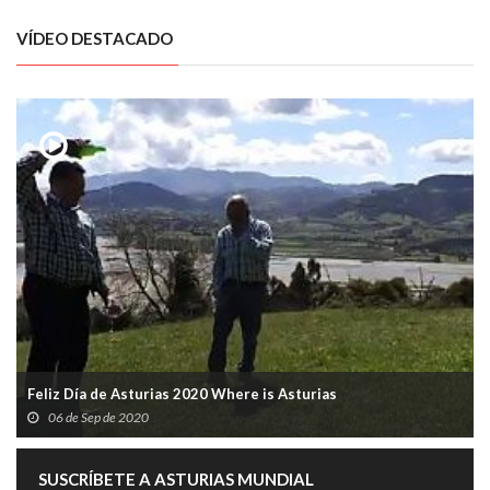
VÍDEO DESTACADO
Feliz Día de Asturias 2020 Where is Asturias
06 de Sep de 2020
SUSCRÍBETE A ASTURIAS MUNDIAL