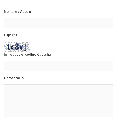
Nombre / Apodo
Captcha
Introduce el código Captcha
Comentario