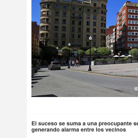
El suceso se suma a una preocupante ser
generando alarma entre los vecinos