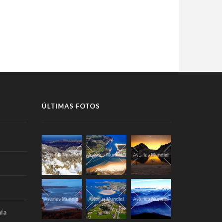
ÚLTIMAS FOTOS
ía