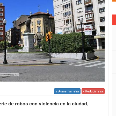
+ Aumentar letra
- Reducir letra
ie de robos con violencia en la ciudad,