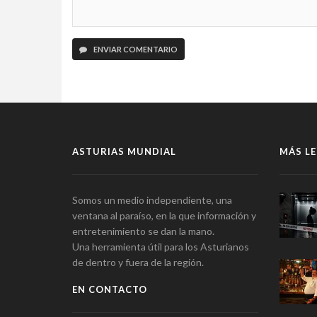
ENVIAR COMENTARIO
ASTURIAS MUNDIAL
MÁS LE
Somos un medio independiente, una
ventana al paraíso, en la que información y
entretenimiento se dan la mano.
Una herramienta útil para los Asturianos
de dentro y fuera de la región.
EN CONTACTO