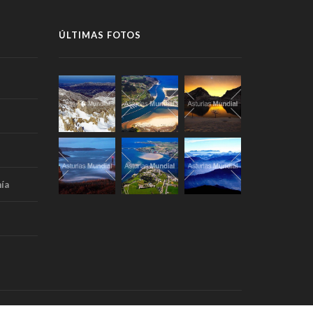
ÚLTIMAS FOTOS
ía