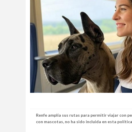
Renfe amplía sus rutas para permitir viajar con pe
con mascotas, no ha sido incluida en esta política