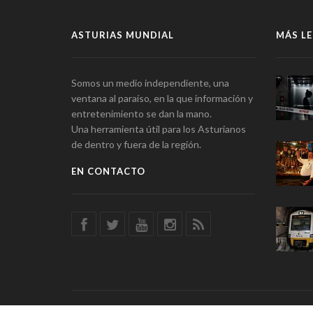
ASTURIAS MUNDIAL
MÁS LE
Somos un medio independiente, una
ventana al paraíso, en la que información y
entretenimiento se dan la mano.
Una herramienta útil para los Asturianos
de dentro y fuera de la región.
EN CONTACTO