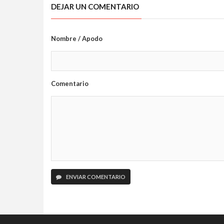
DEJAR UN COMENTARIO
Nombre / Apodo
Comentario
ENVIAR COMENTARIO