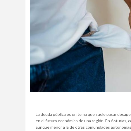
La deuda pública es un tema que suele pasar desaperc
en el futuro económico de una región. En Asturias, 
aunque menor a la de otras comunidades autónomas, s