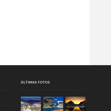
ÚLTIMAS FOTOS