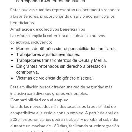
corresponde a 480 euros mensuales.
Estas nuevas cuantías representan un incremento respecto
a las anteriores, proporcionando un alivio económico a los
beneficiarios.
Ampliación de colectivos beneficiarios
La reforma amplía la cobertura del subsidio a nuevos
colectivos, incluyendo:
Menores de 45 años sin responsabilidades familiares.
Trabajadores agrarios eventuales.
Trabajadores transfronterizos de Ceuta y Melilla.
Emigrantes retornados sin derecho a prestación
contributiva.
Víctimas de violencia de género o sexual.
Esta ampliación busca ofrecer una red de seguridad más
inclusiva para diversos grupos vulnerables.
Compatibilidad con el empleo
Una de las novedades más destacadas es la posibilidad de
compatibilizar el subsidio con un empleo. A partir de abril de
2025, los beneficiarios podrán trabajar y percibir el subsidio
durante un máximo de 180 días, facilitando su reintegración