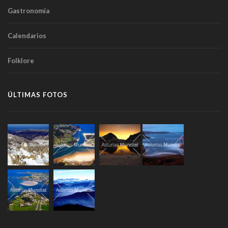
Gastronomía
Calendarios
Folklore
ÚLTIMAS FOTOS