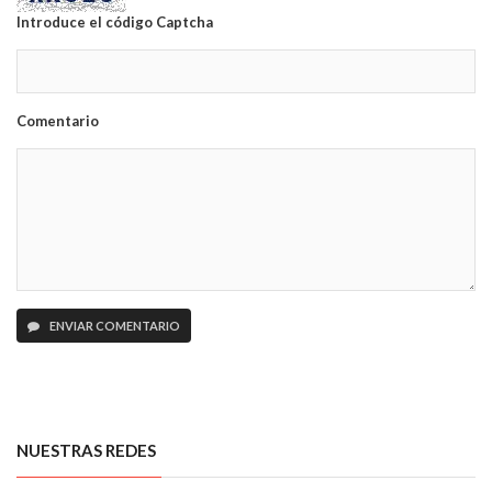
Introduce el código Captcha
Comentario
ENVIAR COMENTARIO
NUESTRAS REDES