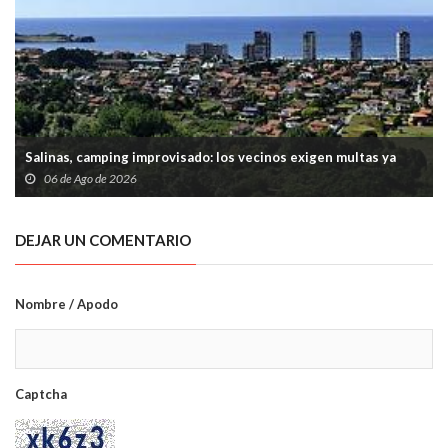
Salinas, camping improvisado: los vecinos exigen multas ya
06 de Ago de 2026
DEJAR UN COMENTARIO
Nombre / Apodo
Captcha