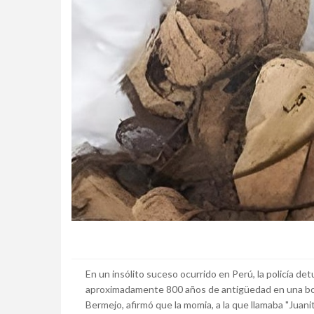
En un insólito suceso ocurrido en Perú, la policía 
aproximadamente 800 años de antigüedad en una bolsa
Bermejo, afirmó que la momia, a la que llamaba "Juanita