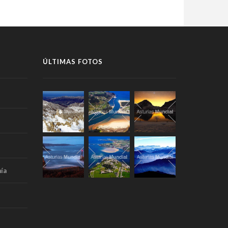
ÚLTIMAS FOTOS
ía