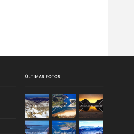
ÚLTIMAS FOTOS