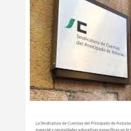
La Sindicatura de Cuentas del Principado de Asturia
especial y necesidades educativas específicas en la r