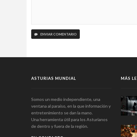
ENVIAR COMENTARIO
ASTURIAS MUNDIAL
MÁS LE
Somos un medio independiente, una
ventana al paraíso, en la que información y
entretenimiento se dan la mano.
Una herramienta útil para los Asturianos
de dentro y fuera de la región.