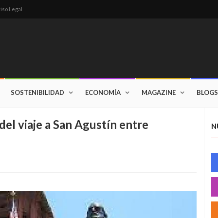
iso Legal
SOSTENIBILIDAD
ECONOMÍA
MAGAZINE
BLOGS
del viaje a San Agustín entre
N