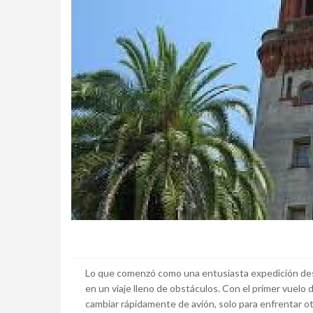
Lo que comenzó como una entusiasta expedición desd
en un viaje lleno de obstáculos. Con el primer vuelo
cambiar rápidamente de avión, solo para enfrentar o