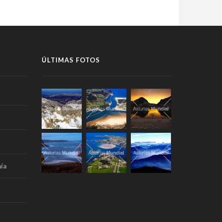
ÚLTIMAS FOTOS
ía