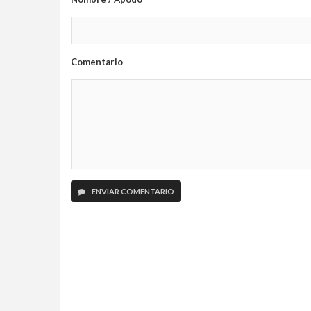
Comentario
ENVIAR COMENTARIO