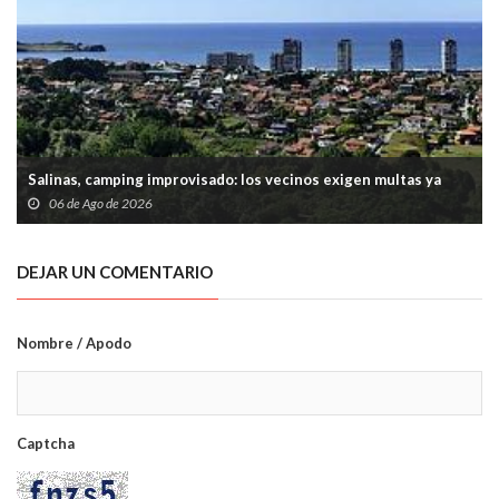
Salinas, camping improvisado: los vecinos exigen multas ya
06 de Ago de 2026
DEJAR UN COMENTARIO
Nombre / Apodo
Captcha