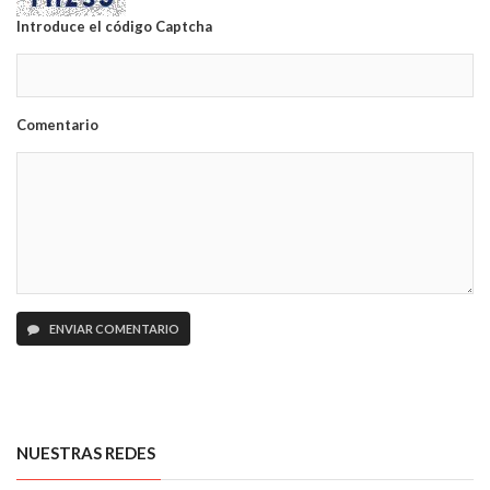
Introduce el código Captcha
Comentario
ENVIAR COMENTARIO
NUESTRAS REDES