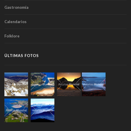
Gastronomía
Calendarios
Folklore
ÚLTIMAS FOTOS