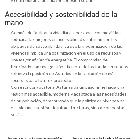
y contribuirán a una mayor cohesión social.
Accesibilidad y sostenibilidad de la
mano
Además de facilitar la vida diaria a personas con movilidad
reducida, las mejoras en accesibilidad se alinean con los
objetivos de sostenibilidad, ya que la modernización de las
viviendas implica una optimización en el uso de recursos y
una mayor eficiencia energética. El compromiso del
Principado con una gestión eficiente de los fondos europeos
refuerza la posición de Asturias en la captación de más
recursos para futuros proyectos.
Con esta convocatoria, Asturias da un paso firme hacia una
región más accesible, moderna y adaptada a las necesidades
de su población, demostrando que la política de vivienda no
es solo una cuestión de infraestructuras, sino de bienestar
social.
Impulso a la transformación
Impulso para la inclusión: una