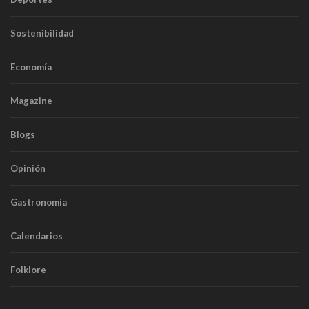
Sostenibilidad
Economía
Magazine
Blogs
Opinión
Gastronomía
Calendarios
Folklore