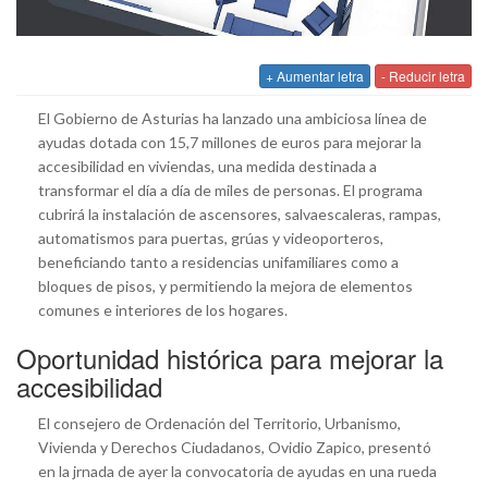
+ Aumentar letra
- Reducir letra
El Gobierno de Asturias ha lanzado una ambiciosa línea de
ayudas dotada con 15,7 millones de euros para mejorar la
accesibilidad en viviendas, una medida destinada a
transformar el día a día de miles de personas. El programa
cubrirá la instalación de ascensores, salvaescaleras, rampas,
automatismos para puertas, grúas y videoporteros,
beneficiando tanto a residencias unifamiliares como a
bloques de pisos, y permitiendo la mejora de elementos
comunes e interiores de los hogares.
Oportunidad histórica para mejorar la
accesibilidad
El consejero de Ordenación del Territorio, Urbanismo,
Vivienda y Derechos Ciudadanos, Ovidio Zapico, presentó
en la jrnada de ayer la convocatoria de ayudas en una rueda