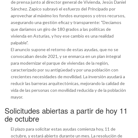
de prensa junto al director general de Vivienda, Jesús Daniel
Sánchez. Zapico subrayó el esfuerzo del Principado por
aprovechar al máximo los fondos europeos y otros recursos,
asegurando una gestión eficaz y transparente: "Decíamos
que daríamos un giro de 180 grados a las políticas de
vivienda en Asturias, y hoy ese cambio es una realidad
palpable".
El anuncio supone el retorno de estas ayudas, que no se
convocaban desde 2021, y se enmarca en un plan integral
para modernizar el parque de viviendas de la región,
caracterizado por su antigüedad y por una población con
crecientes necesidades de movilidad. La inversión ayudará a
reducir las barreras arquitectónicas, mejorando la calidad de
vida de las personas con movilidad reducida y de la población
mayor.
Solicitudes abiertas a partir de hoy 11
de octubre
El plazo para solicitar estas ayudas comienza hoy, 11 de
octubre, y estará abierto durante un mes. La resolución de