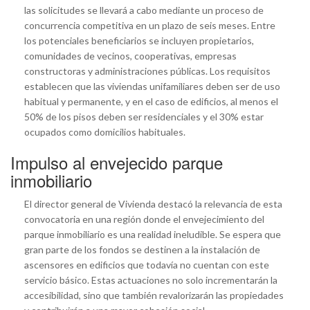
las solicitudes se llevará a cabo mediante un proceso de
concurrencia competitiva en un plazo de seis meses. Entre
los potenciales beneficiarios se incluyen propietarios,
comunidades de vecinos, cooperativas, empresas
constructoras y administraciones públicas. Los requisitos
establecen que las viviendas unifamiliares deben ser de uso
habitual y permanente, y en el caso de edificios, al menos el
50% de los pisos deben ser residenciales y el 30% estar
ocupados como domicilios habituales.
Impulso al envejecido parque
inmobiliario
El director general de Vivienda destacó la relevancia de esta
convocatoria en una región donde el envejecimiento del
parque inmobiliario es una realidad ineludible. Se espera que
gran parte de los fondos se destinen a la instalación de
ascensores en edificios que todavía no cuentan con este
servicio básico. Estas actuaciones no solo incrementarán la
accesibilidad, sino que también revalorizarán las propiedades