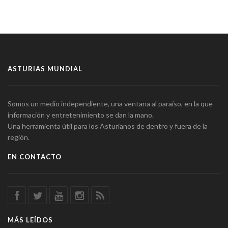
ASTURIAS MUNDIAL
Somos un medio independiente, una ventana al paraíso, en la que
información y entretenimiento se dan la mano.
Una herramienta útil para los Asturianos de dentro y fuera de la
región.
EN CONTACTO
MÁS LEÍDOS