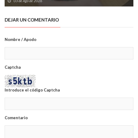
03 de Ago de 2026
DEJAR UN COMENTARIO
Nombre / Apodo
Captcha
Introduce el código Captcha
Comentario