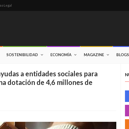
so Legal
SOSTENIBILIDAD
ECONOMÍA
MAGAZINE
BLOGS
yudas a entidades sociales para
N
na dotación de 4,6 millones de