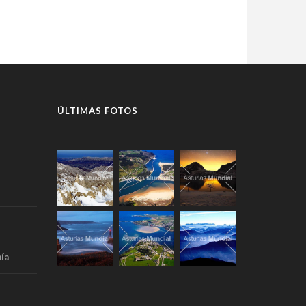
ÚLTIMAS FOTOS
ía