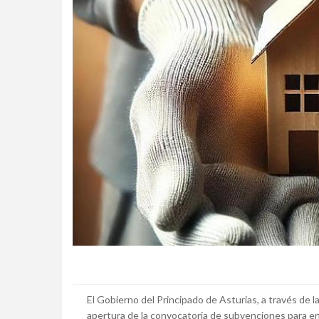
El Gobierno del Principado de Asturias, a través de 
apertura de la convocatoria de subvenciones para ent