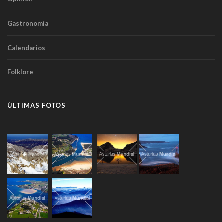
Gastronomía
Calendarios
Folklore
ÚLTIMAS FOTOS