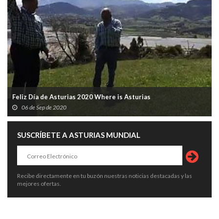
Feliz Día de Asturias 2020 Where is Asturias
06 de Sep de 2020
SUSCRÍBETE A ASTURIAS MUNDIAL
Recibe directamente en tu buzón nuestras noticias destacadas y las
mejores ofertas.