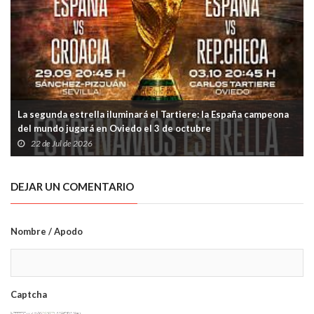
La segunda estrella iluminará el Tartiere: la España campeona
del mundo jugará en Oviedo el 3 de octubre
22 de Jul de 2026
DEJAR UN COMENTARIO
Nombre / Apodo
Captcha