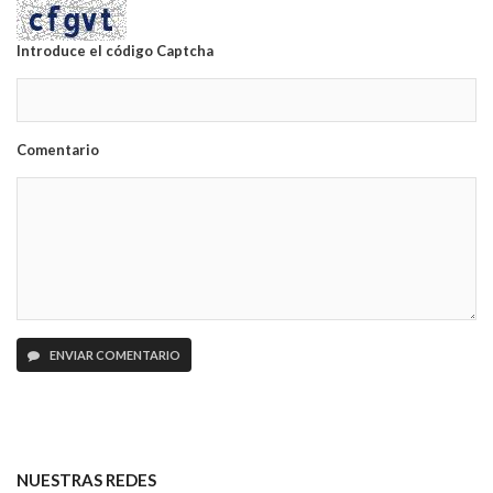
Introduce el código Captcha
Comentario
ENVIAR COMENTARIO
NUESTRAS REDES