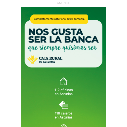
ANUNCIO