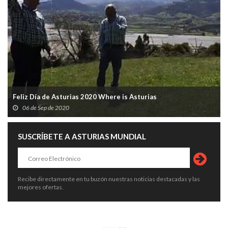
Feliz Día de Asturias 2020 Where is Asturias
06 de Sep de 2020
SUSCRÍBETE A ASTURIAS MUNDIAL
Recibe directamente en tu buzón nuestras noticias destacadas y las
mejores ofertas.