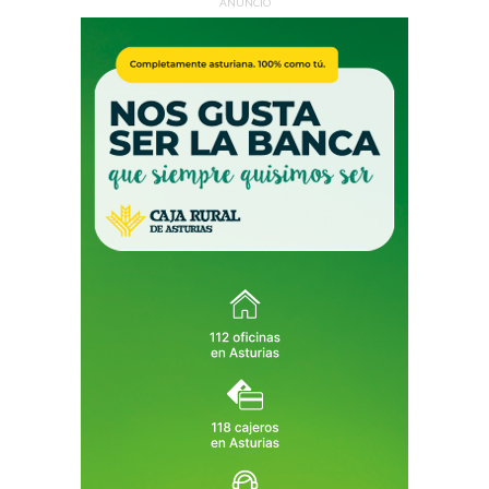
ANUNCIO