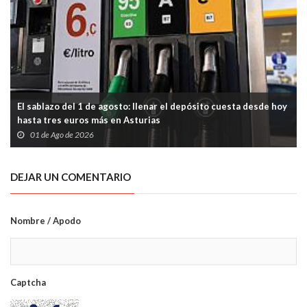
El sablazo del 1 de agosto: llenar el depósito cuesta desde hoy
hasta tres euros más en Asturias
01 de Ago de 2026
DEJAR UN COMENTARIO
Nombre / Apodo
Captcha