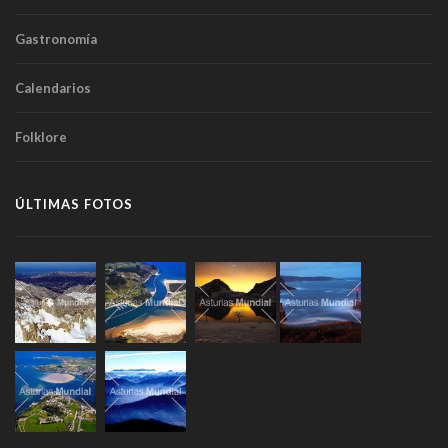
Gastronomía
Calendarios
Folklore
ÚLTIMAS FOTOS