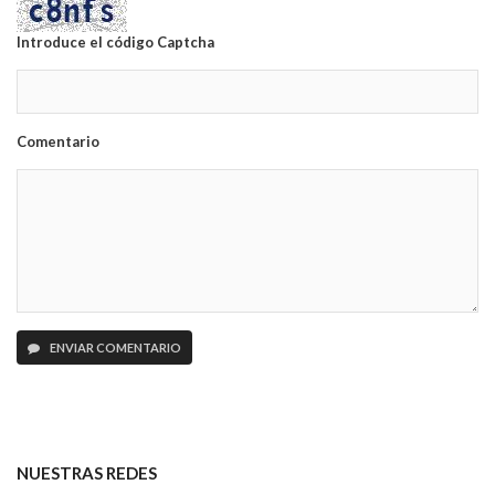
Introduce el código Captcha
Comentario
ENVIAR COMENTARIO
NUESTRAS REDES