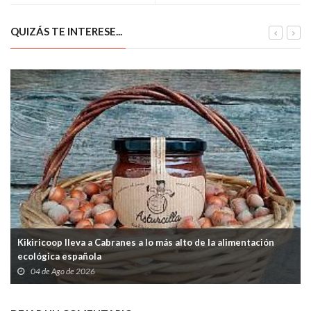
QUIZÁS TE INTERESE...
Kikiricoop lleva a Cabranes a lo más alto de la alimentación
ecológica española
04 de Ago de 2026