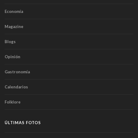
Economía
Magazine
Blogs
Opinión
Gastronomía
Calendarios
Folklore
ÚLTIMAS FOTOS