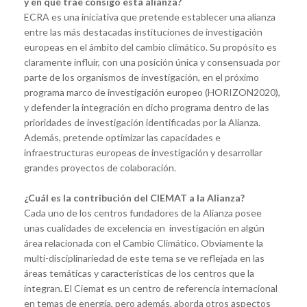
y en qué trae consigo esta alianza?
ECRA es una iniciativa que pretende establecer una alianza
entre las más destacadas instituciones de investigación
europeas en el ámbito del cambio climático. Su propósito es
claramente influir, con una posición única y consensuada por
parte de los organismos de investigación, en el próximo
programa marco de investigación europeo (HORIZON2020),
y defender la integración en dicho programa dentro de las
prioridades de investigación identificadas por la Alianza.
Además, pretende optimizar las capacidades e
infraestructuras europeas de investigación y desarrollar
grandes proyectos de colaboración.
¿Cuál es la contribución del CIEMAT a la Alianza?
Cada uno de los centros fundadores de la Alianza posee
unas cualidades de excelencia en investigación en algún
área relacionada con el Cambio Climático. Obviamente la
multi-disciplinariedad de este tema se ve reflejada en las
áreas temáticas y características de los centros que la
integran. El Ciemat es un centro de referencia internacional
en temas de energía, pero además, aborda otros aspectos