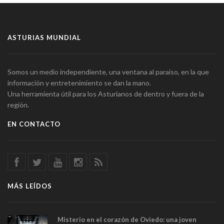
ASTURIAS MUNDIAL
Somos un medio independiente, una ventana al paraíso, en la que
información y entretenimiento se dan la mano.
Una herramienta útil para los Asturianos de dentro y fuera de la
región.
EN CONTACTO
MÁS LEÍDOS
Misterio en el corazón de Oviedo: una joven