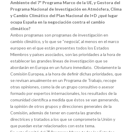
Ambiente del 7º Programa Marco de la UE, y Gestora del
Programa Nacional de Investigación en Atmósfera, Clima
y Cambio Climático del Plan Nacional de I+D ¿qué lugar
ocupa España en la negociación contra el cambio
climático?
Ambos programas son programas de investigación en
cambio climático, y lo que se “negocia”, al menos en el marco
europeo en el que están presentes todos los Estados
Miembros y países asociados, son las prioridades a la hora de
establecer las grandes líneas de investigación que se
abordarán en Europa en un futuro inmediato. Obviamente la
Comisión Europea, a la hora de definir dichas prioridades, que
se revisan anualmente en un Programa de Trabajo, recoge
otras opiniones, como la de un grupo consultivo o asesor
formado por expertos internacionales, los resultados de la
comunidad científica a medida que éstos se van generando,
la opinión de otros grupos y direcciones generales de la
Comisión, además de tener en cuenta las grandes
directrices y tratados a los que se compromete la Unión y
que puedan estar relacionados con este tema.