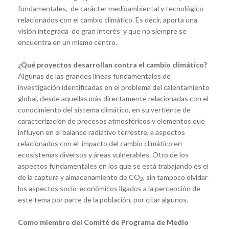
fundamentales, de carácter medioambiental y tecnológico
relacionados con el cambio climático. Es decir, aporta una
visión integrada de gran interés y que no siempre se
encuentra en un mismo centro.
¿Qué proyectos desarrollan contra el cambio climático?
Algunas de las grandes líneas fundamentales de
investigación identificadas en el problema del calentamiento
global, desde aquellas más directamente relacionadas con el
conocimiento del sistema climático, en su vertiente de
caracterización de procesos atmosféricos y elementos que
influyen en el balance radiativo terrestre, a aspectos
relacionados con el impacto del cambio climático en
ecosistemas diversos y áreas vulnerables. Otro de los
aspectos fundamentales en los que se está trabajando es el
de la captura y almacenamiento de CO
, sin tampoco olvidar
2
los aspectos socio-económicos ligados a la percepción de
este tema por parte de la población, por citar algunos.
Como miembro del Comité de Programa de Medio