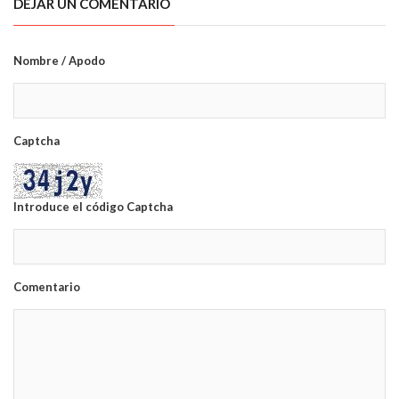
DEJAR UN COMENTARIO
Nombre / Apodo
Captcha
Introduce el código Captcha
Comentario