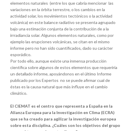
elementos naturales (entre los que cabría mencionar las
variaciones en la órbita terrestre, o los cambios en la
actividad solar, los movimientos tectónicos o la actividad
volcánica) en este balance radiativo se presenta agrupado
bajo una estimación conjunta de la contribución de a la
irrradiancia solar. Algunos elementos naturales, como por
ejemplo las erupciones volcánicas, se citan en el mismo
informe pero no han sido cuantificados, dado su carácter
esporádico.
Por todo ello, aunque existe una inmensa producción
científica sobre algunos de estos elementos que requeriría
un detallado informe, apoyándonos en el último Informe
publicado por los Expertos no se puede afirmar cual de
éstas es la causa natural que más influye en el cambio
climático.
El CIEMAT es el centro que representa a España en la
Alianza Europea para la Investigación en Clima (ECRA)
que se ha creado para agilizar la investigación europea
sobre esta disciplina. ¿Cuáles son los objetivos del grupo