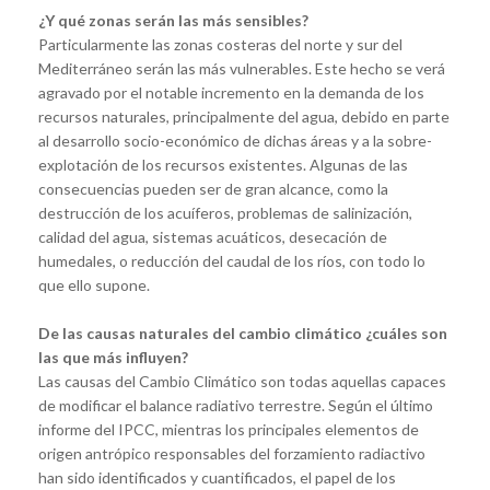
¿Y qué zonas serán las más sensibles?
Particularmente las zonas costeras del norte y sur del
Mediterráneo serán las más vulnerables. Este hecho se verá
agravado por el notable incremento en la demanda de los
recursos naturales, principalmente del agua, debido en parte
al desarrollo socio-económico de dichas áreas y a la sobre-
explotación de los recursos existentes. Algunas de las
consecuencias pueden ser de gran alcance, como la
destrucción de los acuíferos, problemas de salinización,
calidad del agua, sistemas acuáticos, desecación de
humedales, o reducción del caudal de los ríos, con todo lo
que ello supone.
De las causas naturales del cambio climático ¿cuáles son
las que más influyen?
Las causas del Cambio Climático son todas aquellas capaces
de modificar el balance radiativo terrestre. Según el último
informe del IPCC, mientras los principales elementos de
origen antrópico responsables del forzamiento radiactivo
han sido identificados y cuantificados, el papel de los