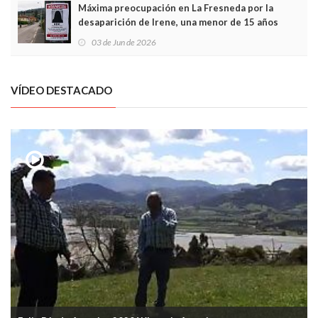
Máxima preocupación en La Fresneda por la
desaparición de Irene, una menor de 15 años
03 de Jun de 2026
VÍDEO DESTACADO