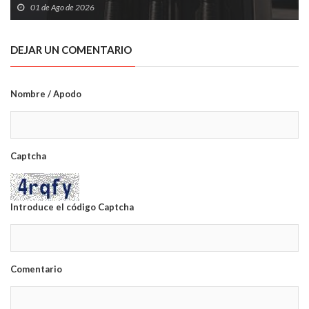
01 de Ago de 2026
DEJAR UN COMENTARIO
Nombre / Apodo
Captcha
Introduce el código Captcha
Comentario