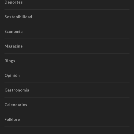
Deportes
Sostenibilidad
Economía
Magazine
Blogs
Opinión
Gastronomía
Calendarios
Folklore