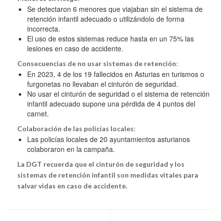
Se detectaron 6 menores que viajaban sin el sistema de
retención infantil adecuado o utilizándolo de forma
incorrecta.
El uso de estos sistemas reduce hasta en un 75% las
lesiones en caso de accidente.
Consecuencias de no usar sistemas de retención
:
En 2023, 4 de los 19 fallecidos en Asturias en turismos o
furgonetas no llevaban el cinturón de seguridad.
No usar el cinturón de seguridad o el sistema de retención
infantil adecuado supone una pérdida de 4 puntos del
carnet.
Colaboración de las policías locales
:
Las policías locales de 20 ayuntamientos asturianos
colaboraron en la campaña.
La DGT recuerda que el cinturón de seguridad y los
sistemas de retención infantil son medidas vitales para
salvar vidas en caso de accidente.