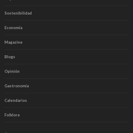
Sostenibilidad
Economía
Magazine
Blogs
Opinión
Gastronomía
Calendarios
Folklore