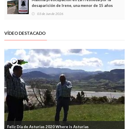
desaparición de Irene, una menor de 15 años
03 de Jun de 2026
VÍDEO DESTACADO
Feliz Día de Asturias 2020 Where is Asturias