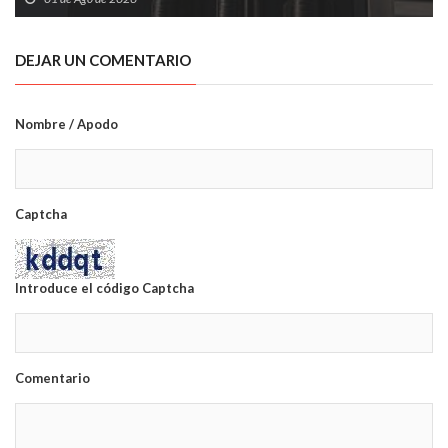
DEJAR UN COMENTARIO
Nombre / Apodo
Captcha
Introduce el código Captcha
Comentario