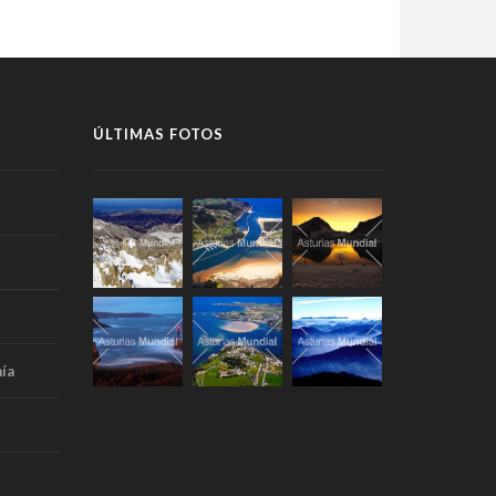
ÚLTIMAS FOTOS
ía