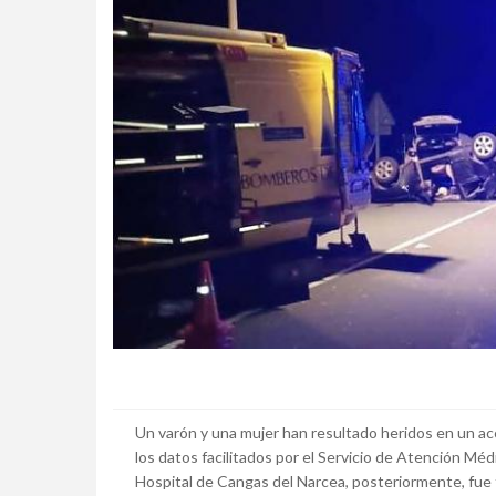
Un varón y una mujer han resultado heridos en un ac
los datos facilitados por el Servicio de Atención M
Hospital de Cangas del Narcea, posteriormente, fue t