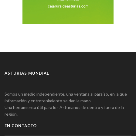
ASTURIAS MUNDIAL
Somos un medio independiente, una ventana al paraíso, en la que
información y entretenimiento se dan la mano.
Una herramienta útil para los Asturianos de dentro y fuera de la
región.
EN CONTACTO