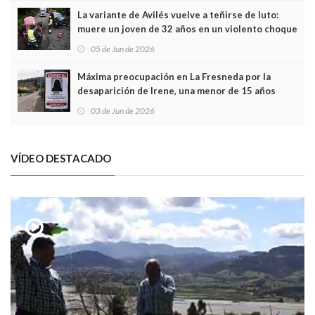
La variante de Avilés vuelve a teñirse de luto:
muere un joven de 32 años en un violento choque
frontal
05 de Jun de 2026
Máxima preocupación en La Fresneda por la
desaparición de Irene, una menor de 15 años
03 de Jun de 2026
VÍDEO DESTACADO