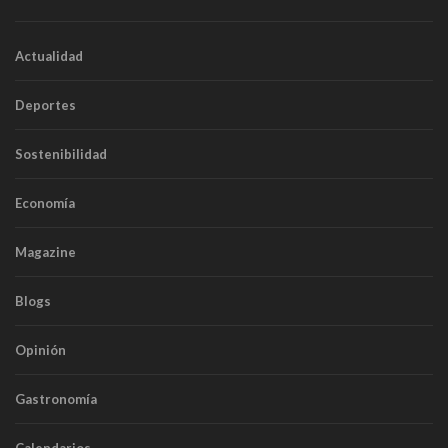
Actualidad
Deportes
Sostenibilidad
Economía
Magazine
Blogs
Opinión
Gastronomía