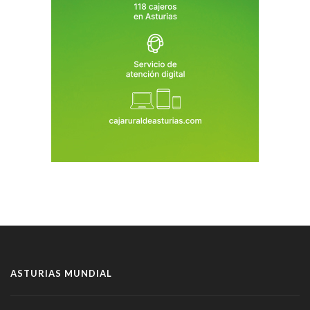
ASTURIAS MUNDIAL