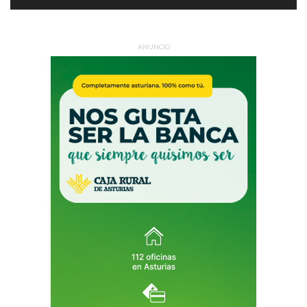
ANUNCIO