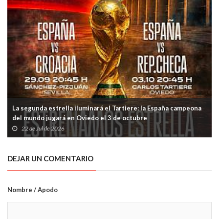
La segunda estrella iluminará el Tartiere: la España campeona
del mundo jugará en Oviedo el 3 de octubre
22 de Jul de 2026
DEJAR UN COMENTARIO
Nombre / Apodo