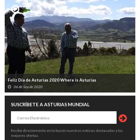
Feliz Día de Asturias 2020 Where is Asturias
06 de Sep de 2020
SUSCRÍBETE A ASTURIAS MUNDIAL
Recibe directamente en tu buzón nuestras noticias destacadas y las
mejores ofertas.