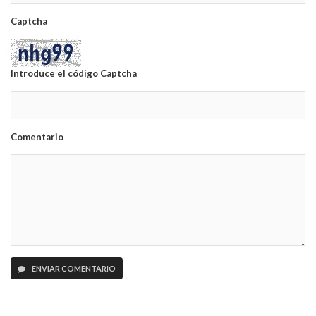
Captcha
Introduce el código Captcha
Comentario
ENVIAR COMENTARIO