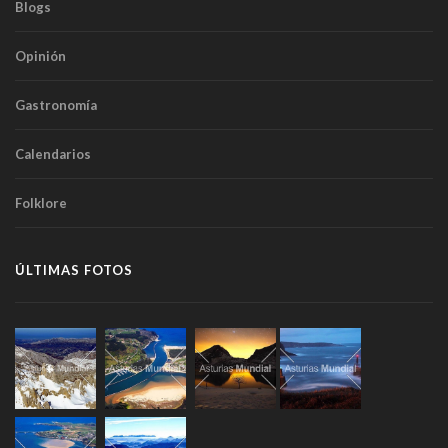
Blogs
Opinión
Gastronomía
Calendarios
Folklore
ÚLTIMAS FOTOS