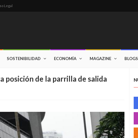
so Legal
SOSTENIBILIDAD
ECONOMÍA
MAGAZINE
BLOGS
a posición de la parrilla de salida
N