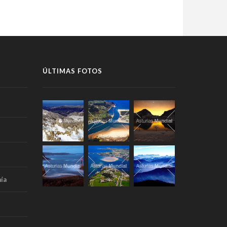
ÚLTIMAS FOTOS
ía