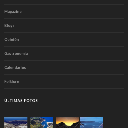
Magazine
Blogs
Opinión
Gastronomía
Calendarios
Folklore
ÚLTIMAS FOTOS