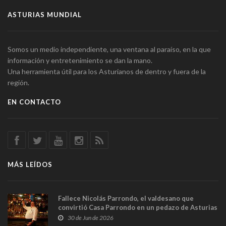
ASTURIAS MUNDIAL
Somos un medio independiente, una ventana al paraíso, en la que
información y entretenimiento se dan la mano.
Una herramienta útil para los Asturianos de dentro y fuera de la
región.
EN CONTACTO
MÁS LEÍDOS
Fallece Nicolás Parrondo, el valdesano que
convirtió Casa Parrondo en un pedazo de Asturias
en Madrid
30 de Jun de 2026