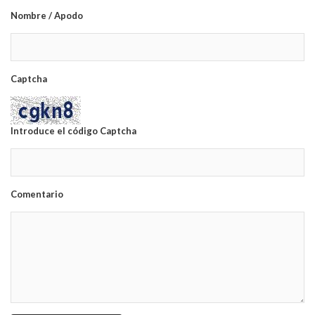
Nombre / Apodo
Captcha
Introduce el código Captcha
Comentario