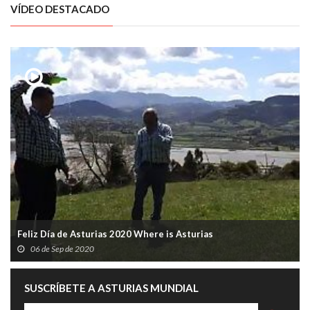
VÍDEO DESTACADO
Feliz Día de Asturias 2020 Where is Asturias
06 de Sep de 2020
SUSCRÍBETE A ASTURIAS MUNDIAL