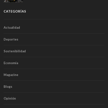
túneles
CATEGORÍAS
Actualidad
Deportes
Sostenibilidad
Economía
Magazine
Blogs
Opinión