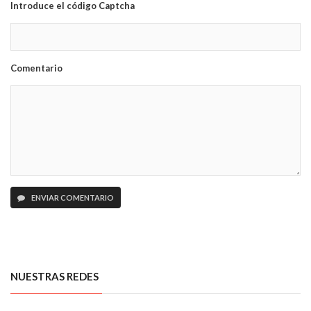
Introduce el código Captcha
Comentario
ENVIAR COMENTARIO
NUESTRAS REDES