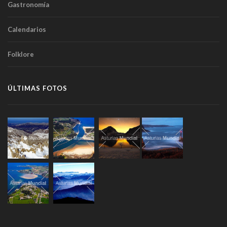
Gastronomía
Calendarios
Folklore
ÚLTIMAS FOTOS