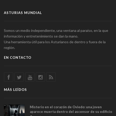
ASTURIAS MUNDIAL
Somos un medio independiente, una ventana al paraíso, en la que
información y entretenimiento se dan la mano.
Una herramienta útil para los Asturianos de dentro y fuera de la
región.
EN CONTACTO
MÁS LEÍDOS
Misterio en el corazón de Oviedo: una joven
aparece muerta dentro del ascensor de su edificio