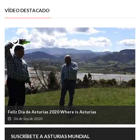
VÍDEO DESTACADO
Feliz Día de Asturias 2020 Where is Asturias
06 de Sep de 2020
SUSCRÍBETE A ASTURIAS MUNDIAL