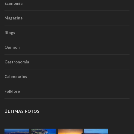
Economía
Magazine
Blogs
Opinión
Gastronomía
Calendarios
Folklore
ÚLTIMAS FOTOS