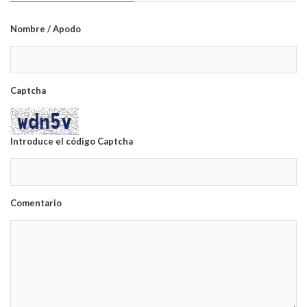
Nombre / Apodo
Captcha
Introduce el código Captcha
Comentario