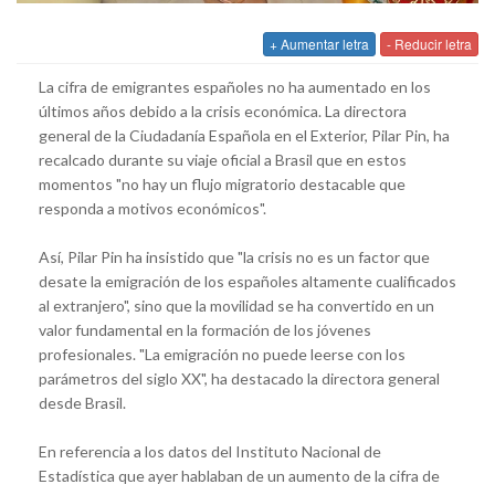
+ Aumentar letra
- Reducir letra
La cifra de emigrantes españoles no ha aumentado en los
últimos años debido a la crisis económica. La directora
general de la Ciudadanía Española en el Exterior, Pilar Pin, ha
recalcado durante su viaje oficial a Brasil que en estos
momentos "no hay un flujo migratorio destacable que
responda a motivos económicos".
Así, Pilar Pin ha insistido que "la crisis no es un factor que
desate la emigración de los españoles altamente cualificados
al extranjero", sino que la movilidad se ha convertido en un
valor fundamental en la formación de los jóvenes
profesionales. "La emigración no puede leerse con los
parámetros del siglo XX", ha destacado la directora general
desde Brasil.
En referencia a los datos del Instituto Nacional de
Estadística que ayer hablaban de un aumento de la cifra de