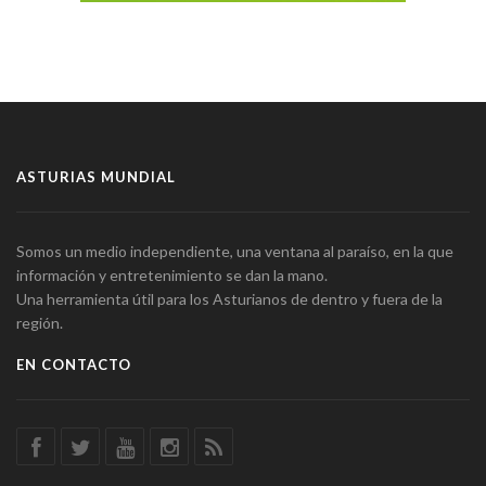
ASTURIAS MUNDIAL
Somos un medio independiente, una ventana al paraíso, en la que
información y entretenimiento se dan la mano.
Una herramienta útil para los Asturianos de dentro y fuera de la
región.
EN CONTACTO