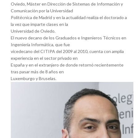
Oviedo, Máster en Dirección de Sistemas de Información y
Comunicación por la Universidad
Politécnica de Madrid y en la actualidad realiza el doctorado a
la vez que imparte clases en la
Universidad de Oviedo.
El nuevo decano de los Graduados e Ingenieros Técnicos en
Ingeniería Informática, que fue
vicedecano del CITIPA del 2009 al 2010, cuenta con amplia
experiencia en el sector privado en
España y en el extranjero de donde retornó recientemente
tras pasar más de 8 años en
Luxemburgo y Bruselas.