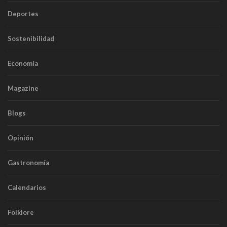
Deportes
Sostenibilidad
Economía
Magazine
Blogs
Opinión
Gastronomía
Calendarios
Folklore