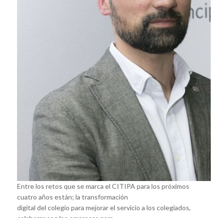
Entre los retos que se marca el CITIPA para los próximos
cuatro años están; la transformación
digital del colegio para mejorar el servicio a los colegiados,