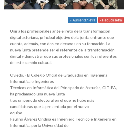
+ Aumentar letra
- Reducir letra
Unir a los profesionales ante el reto de la transformación
digital asturiana, principal objetivo de la junta entrante que
cuenta, además, con dos ex-decanos en su formación. La
nueva junta pretende ser el referente de la transformación
digital y demostrar que sus profesionales son los referentes
de este cambio cultural.
Oviedo. - El Colegio Oficial de Graduados en Ingeniería
Informática e Ingenieros
Técnicos en Informática del Principado de Asturias, CITIPA,
ha proclamado una nueva junta
tras un periodo electoral en el que no hubo más
candidaturas que la presentada por el nuevo
equipo.
Paulino Álvarez Ondina es Ingeniero Técnico e Ingeniero en
Informática por la Universidad de