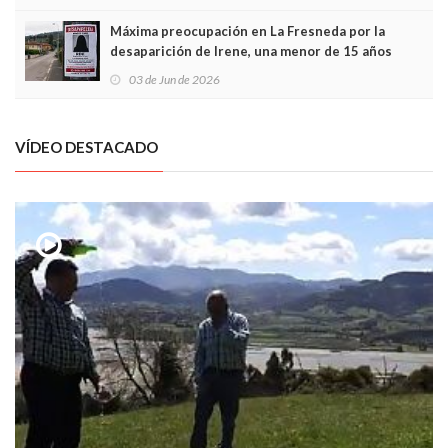
Máxima preocupación en La Fresneda por la
desaparición de Irene, una menor de 15 años
03 de Jun de 2026
VÍDEO DESTACADO