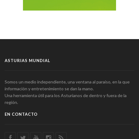
ASTURIAS MUNDIAL
Somos un medio independiente, una ventana al paraíso, en la que
información y entretenimiento se dan la mano.
Una herramienta útil para los Asturianos de dentro y fuera de la
región.
EN CONTACTO