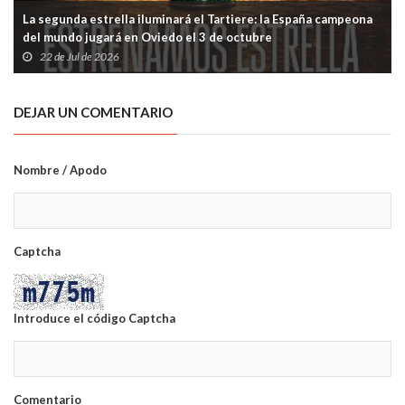
La segunda estrella iluminará el Tartiere: la España campeona
del mundo jugará en Oviedo el 3 de octubre
22 de Jul de 2026
DEJAR UN COMENTARIO
Nombre / Apodo
Captcha
Introduce el código Captcha
Comentario