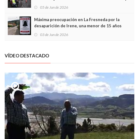
frontal
05 de Jun de 2026
Máxima preocupación en La Fresneda por la
desaparición de Irene, una menor de 15 años
03 de Jun de 2026
VÍDEO DESTACADO