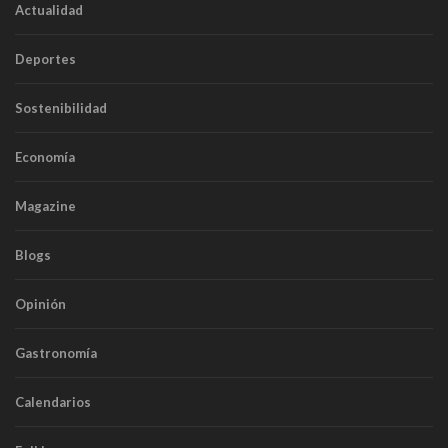
Actualidad
Deportes
Sostenibilidad
Economía
Magazine
Blogs
Opinión
Gastronomía
Calendarios