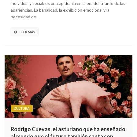
individual y social: es una epidemia en la era del triunfo de las
apariencias. La banalidad, la exhibición emocional y la
necesidad de ...
LEER MÁS
CULTURA
Rodrigo Cuevas, el asturiano que ha enseñado
al mundo que el futuro también canta con