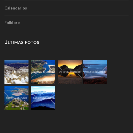
Calendarios
Folklore
ÚLTIMAS FOTOS