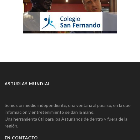
ASTURIAS MUNDIAL
Somos un medio independiente, una ventana al paraíso, en la que
información y entretenimiento se dan la mano.
Una herramienta útil para los Asturianos de dentro y fuera de la
región.
EN CONTACTO