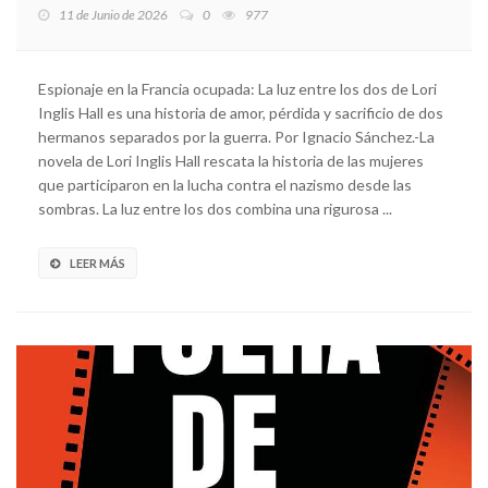
11 de Junio de 2026
0
977
Espionaje en la Francia ocupada: La luz entre los dos de Lori
Inglis Hall es una historia de amor, pérdida y sacrificio de dos
hermanos separados por la guerra. Por Ignacio Sánchez.-La
novela de Lori Inglis Hall rescata la historia de las mujeres
que participaron en la lucha contra el nazismo desde las
sombras. La luz entre los dos combina una rigurosa ...
LEER MÁS