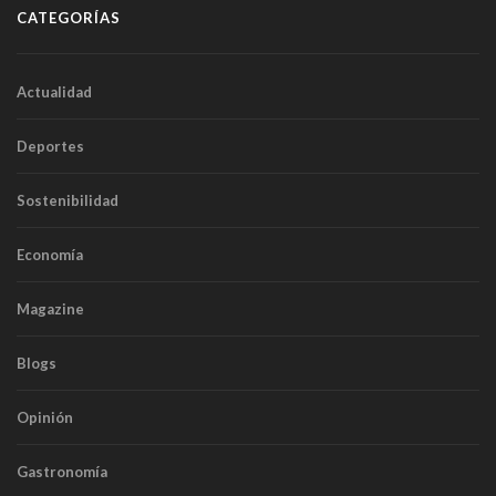
CATEGORÍAS
Actualidad
Deportes
Sostenibilidad
Economía
Magazine
Blogs
Opinión
Gastronomía