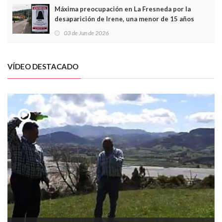
Máxima preocupación en La Fresneda por la
desaparición de Irene, una menor de 15 años
03 de Jun de 2026
VÍDEO DESTACADO