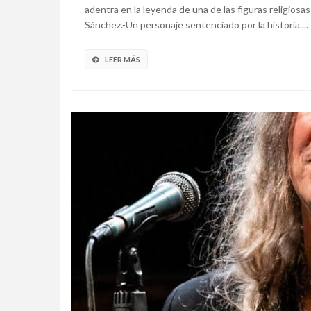
adentra en la leyenda de una de las figuras religiosas
Sánchez.-Un personaje sentenciado por la historia....
LEER MÁS