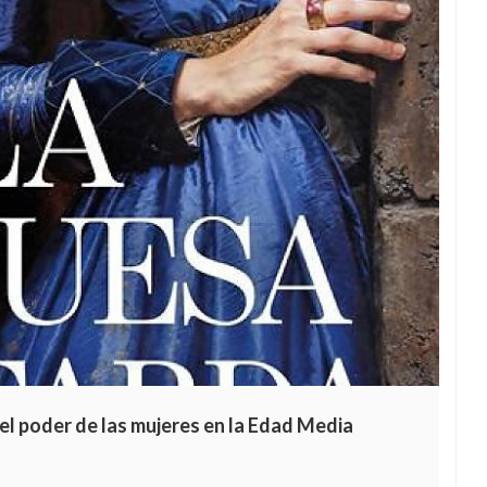
el poder de las mujeres en la Edad Media