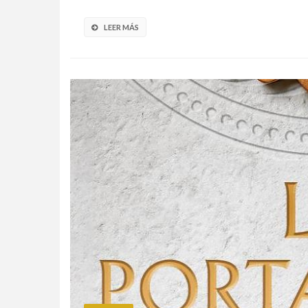
LEER MÁS