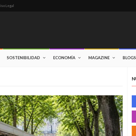
iso Legal
SOSTENIBILIDAD
ECONOMÍA
MAGAZINE
BLOGS
N