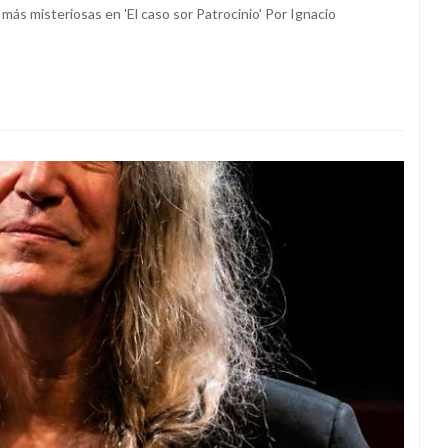
 más misteriosas en 'El caso sor Patrocinio' Por Ignacio