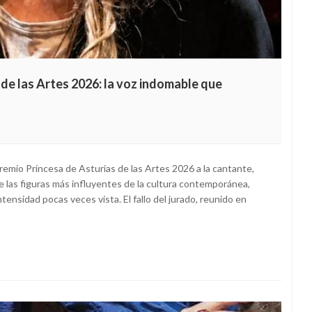
 de las Artes 2026: la voz indomable que
remio Princesa de Asturias de las Artes 2026 a la cantante,
e las figuras más influyentes de la cultura contemporánea,
ntensidad pocas veces vista. El fallo del jurado, reunido en