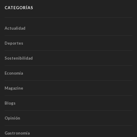
CATEGORÍAS
Actualidad
Deportes
Sostenibilidad
Economía
Magazine
Blogs
Opinión
Gastronomía