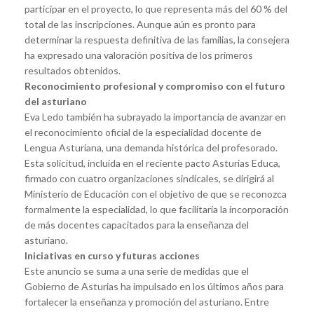
participar en el proyecto, lo que representa más del 60 % del
total de las inscripciones. Aunque aún es pronto para
determinar la respuesta definitiva de las familias, la consejera
ha expresado una valoración positiva de los primeros
resultados obtenidos.
Reconocimiento profesional y compromiso con el futuro
del asturiano
Eva Ledo también ha subrayado la importancia de avanzar en
el reconocimiento oficial de la especialidad docente de
Lengua Asturiana, una demanda histórica del profesorado.
Esta solicitud, incluida en el reciente pacto Asturias Educa,
firmado con cuatro organizaciones sindicales, se dirigirá al
Ministerio de Educación con el objetivo de que se reconozca
formalmente la especialidad, lo que facilitaría la incorporación
de más docentes capacitados para la enseñanza del
asturiano.
Iniciativas en curso y futuras acciones
Este anuncio se suma a una serie de medidas que el
Gobierno de Asturias ha impulsado en los últimos años para
fortalecer la enseñanza y promoción del asturiano. Entre