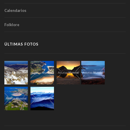
Calendarios
Folklore
ÚLTIMAS FOTOS