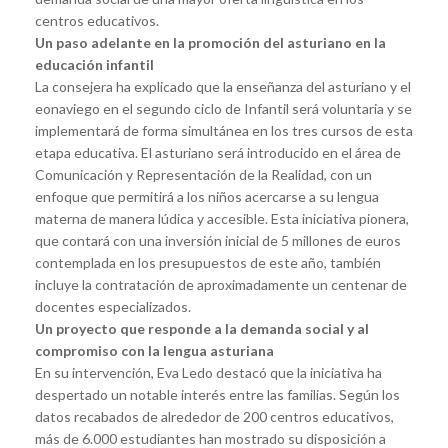
centros educativos.
Un paso adelante en la promoción del asturiano en la
educación infantil
La consejera ha explicado que la enseñanza del asturiano y el
eonaviego en el segundo ciclo de Infantil será voluntaria y se
implementará de forma simultánea en los tres cursos de esta
etapa educativa. El asturiano será introducido en el área de
Comunicación y Representación de la Realidad, con un
enfoque que permitirá a los niños acercarse a su lengua
materna de manera lúdica y accesible. Esta iniciativa pionera,
que contará con una inversión inicial de 5 millones de euros
contemplada en los presupuestos de este año, también
incluye la contratación de aproximadamente un centenar de
docentes especializados.
Un proyecto que responde a la demanda social y al
compromiso con la lengua asturiana
En su intervención, Eva Ledo destacó que la iniciativa ha
despertado un notable interés entre las familias. Según los
datos recabados de alrededor de 200 centros educativos,
más de 6.000 estudiantes han mostrado su disposición a