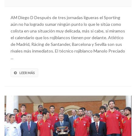
AM Diego D Después de tres jornadas ligueras el Sporting
aún no ha logrado sumar ningún punto lo que le sitúa como
colista en una situación muy delicada, más si cabe, si miramos
el calendario que los rojiblancos tienen por delante. Atlético
de Madrid, Rácing de Santander, Barcelona y Sevilla son sus
rivales más inmediatos. El técnico rojiblanco Manolo Preciado
...
LEER MÁS