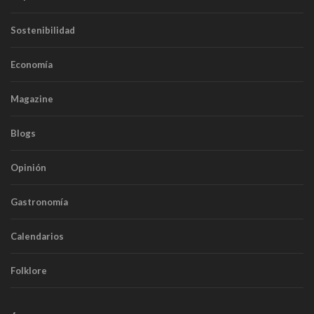
Sostenibilidad
Economía
Magazine
Blogs
Opinión
Gastronomía
Calendarios
Folklore