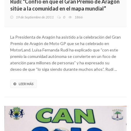
Rudi: “Confío en que el Gran Premio de Aragón
sitúe a la comunidad en el mapa mundial”
19 de Septiembre de 2011
0
1866
La Presidenta de Aragón ha asistido a la celebración del Gran
Premio de Aragón de Moto GP que se ha celebrado en
MotorLand. Luisa Fernanda Rudi ha explicado que “con este
premio la comunidad autónoma se convierte en un foco de
atención para millones de personas” y ha expresado su
deseo de que “lo siga siendo durante muchos años”. Rudi ...
LEER MÁS