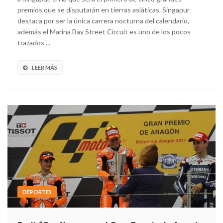
premios que se disputarán en tierras asiáticas. Singapur
destaca por ser la única carrera nocturna del calendario,
además el Marina Bay Street Circuit es uno de los pocos
trazados ...
LEER MÁS
DEPORTES