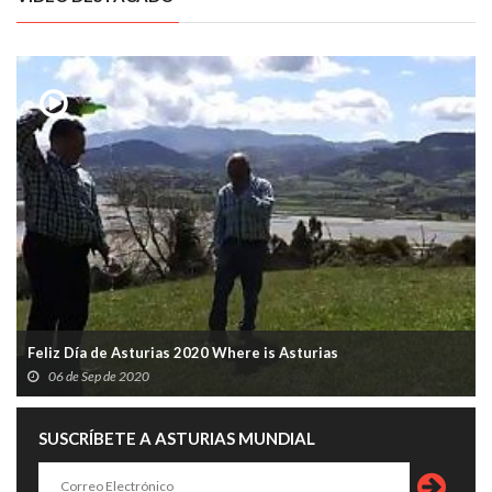
Feliz Día de Asturias 2020 Where is Asturias
06 de Sep de 2020
SUSCRÍBETE A ASTURIAS MUNDIAL