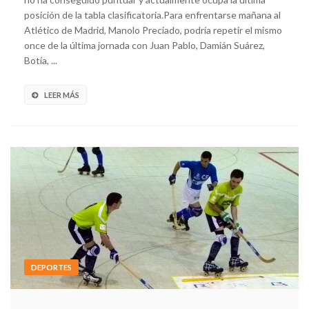
posición de la tabla clasificatoria.Para enfrentarse mañana al
Atlético de Madrid, Manolo Preciado, podría repetir el mismo
once de la última jornada con Juan Pablo, Damián Suárez,
Botía, ...
LEER MÁS
DEPORTES