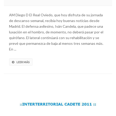
AM Diego D El Real Oviedo, que hoy disfruta de su jornada
de descanso semanal, recibía hoy buenas noticias desde
Madrid. El defensa avilesino, Iván Candela, que padece una
luxación en el hombro, de momento, no deberá pasar por el
quirófano. El lateral continúará con su rehabilitación y se
prevé que permanezca de baja al menos tres semanas más.
En ...
LEER MÁS