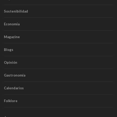
Sostenibilidad
Economía
Magazine
Blogs
Opinión
Gastronomía
Calendarios
Folklore