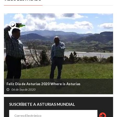
Feliz Día de Asturias 2020 Where is Asturias
06 de Sep de 2020
SUSCRÍBETE A ASTURIAS MUNDIAL