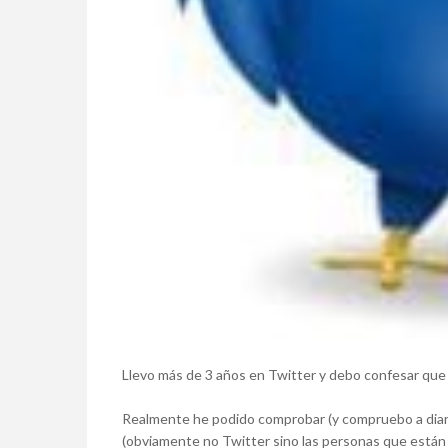
Llevo más de 3 años en Twitter y debo confesar que 
Realmente he podido comprobar (y compruebo a diario)
(obviamente no Twitter sino las personas que están a