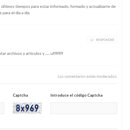
 últimos tiempos para estar informado, formado y actualizarte de
para el día a dia
RESPONDER
archivos y artículos y ,.... ufffffff
Los comentarios están moderados.
Captcha
Introduce el código Captcha