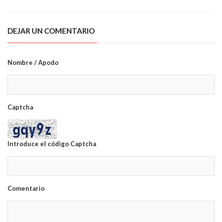
DEJAR UN COMENTARIO
Nombre / Apodo
Captcha
Introduce el código Captcha
Comentario