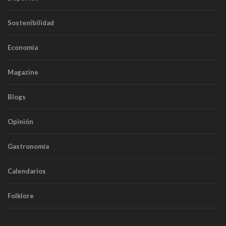
Sostenibilidad
Economía
Magazine
Blogs
Opinión
Gastronomía
Calendarios
Folklore