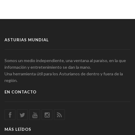
ASTURIAS MUNDIAL
Somos un medio independiente, una ventana al paraíso, en la que
información y entretenimiento se dan la mano.
Una herramienta útil para los Asturianos de dentro y fuera de la
región.
EN CONTACTO
MÁS LEÍDOS