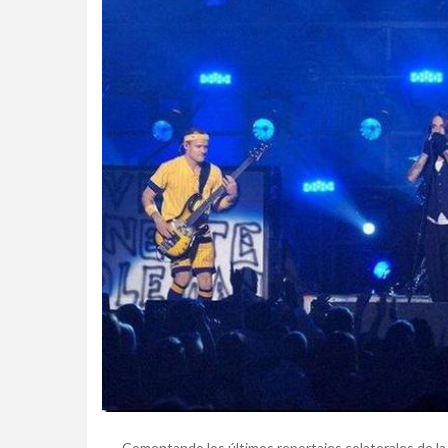
Comentando los últimos reportajes colaterales de la