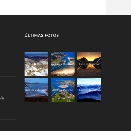
ÚLTIMAS FOTOS
ía