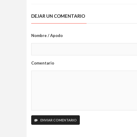
DEJAR UN COMENTARIO
Nombre / Apodo
Comentario
ENVIAR COMENTARIO