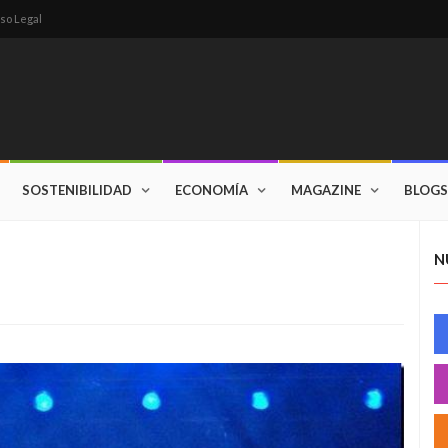
so Legal
SOSTENIBILIDAD
ECONOMÍA
MAGAZINE
BLOGS
N