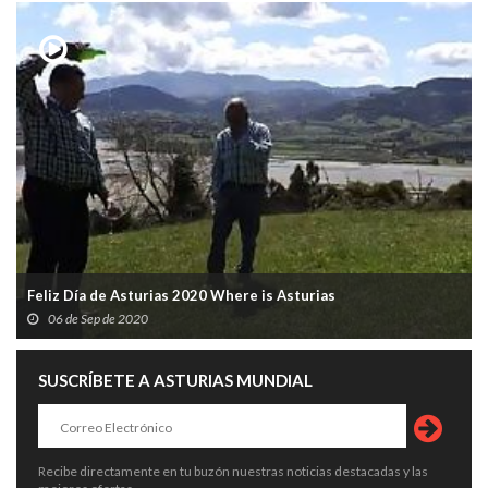
Feliz Día de Asturias 2020 Where is Asturias
06 de Sep de 2020
SUSCRÍBETE A ASTURIAS MUNDIAL
Recibe directamente en tu buzón nuestras noticias destacadas y las