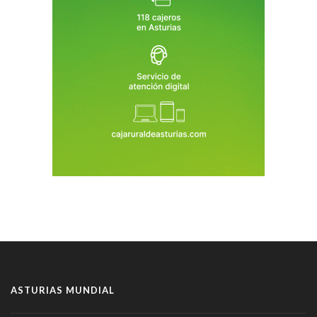
ASTURIAS MUNDIAL