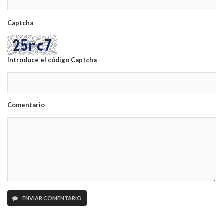
Captcha
Introduce el código Captcha
Comentario
ENVIAR COMENTARIO