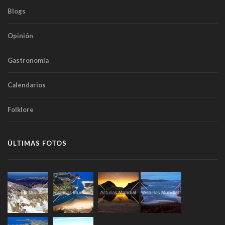
Blogs
Opinión
Gastronomía
Calendarios
Folklore
ÚLTIMAS FOTOS