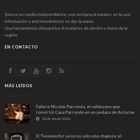
Somos un medio independiente, una ventana al paraíso, en la que
información y entretenimiento se dan la mano.
Una herramienta útil para los Asturianos de dentro y fuera de la
región.
EN CONTACTO
MÁS LEÍDOS
Fallece Nicolás Parrondo, el valdesano que
convirtió Casa Parrondo en un pedazo de Asturias
en Madrid
30 de Jun de 2026
El ‘Fevemocho’ ya no es solo una chapuza: el