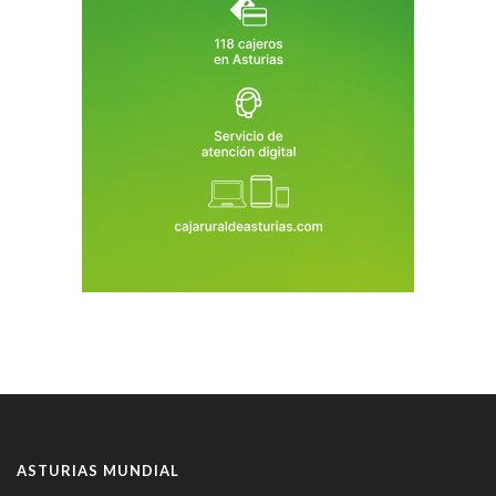
ASTURIAS MUNDIAL