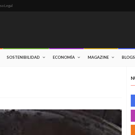
so Legal
SOSTENIBILIDAD
ECONOMÍA
MAGAZINE
BLOGS
N