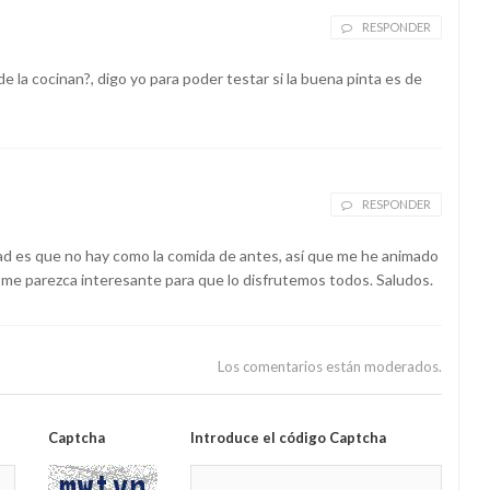
RESPONDER
e la cocinan?, digo yo para poder testar si la buena pinta es de
RESPONDER
rdad es que no hay como la comida de antes, así que me he animado
e me parezca interesante para que lo disfrutemos todos. Saludos.
Los comentarios están moderados.
Captcha
Introduce el código Captcha