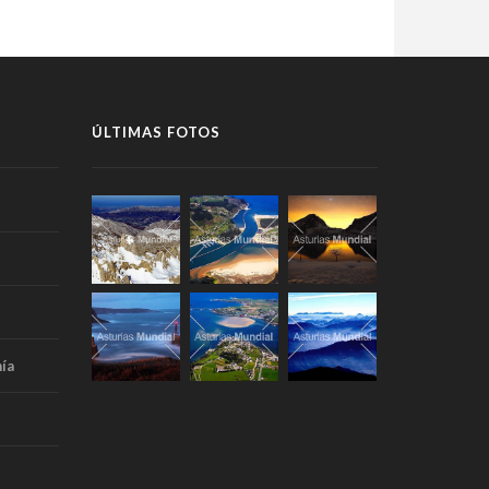
ÚLTIMAS FOTOS
ía