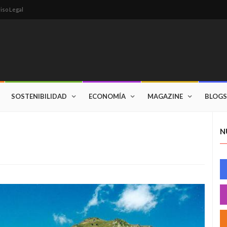
iso Legal
SOSTENIBILIDAD
ECONOMÍA
MAGAZINE
BLOGS
N