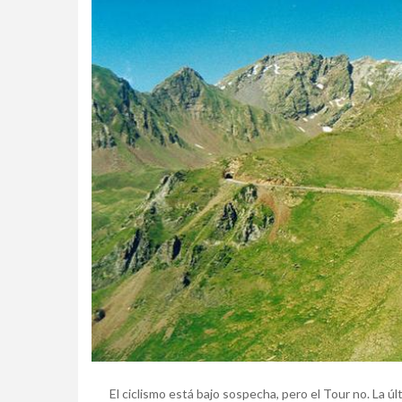
El ciclismo está bajo sospecha, pero el Tour no. La ú