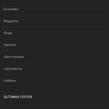
Economía
Magazine
Blogs
Opinión
Gastronomía
Calendarios
Folklore
ÚLTIMAS FOTOS