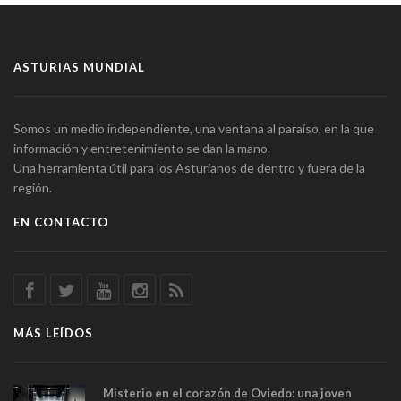
ASTURIAS MUNDIAL
Somos un medio independiente, una ventana al paraíso, en la que
información y entretenimiento se dan la mano.
Una herramienta útil para los Asturianos de dentro y fuera de la
región.
EN CONTACTO
MÁS LEÍDOS
Misterio en el corazón de Oviedo: una joven