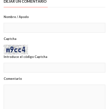
DEJAR UN COMENTARIO
Nombre / Apodo
Captcha
Introduce el código Captcha
Comentario