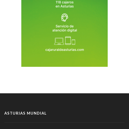
ASTURIAS MUNDIAL