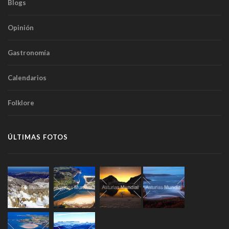
Blogs
Opinión
Gastronomía
Calendarios
Folklore
ÚLTIMAS FOTOS