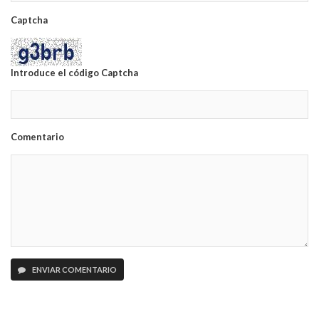
Captcha
Introduce el código Captcha
Comentario
ENVIAR COMENTARIO