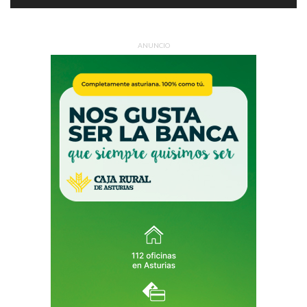
ANUNCIO