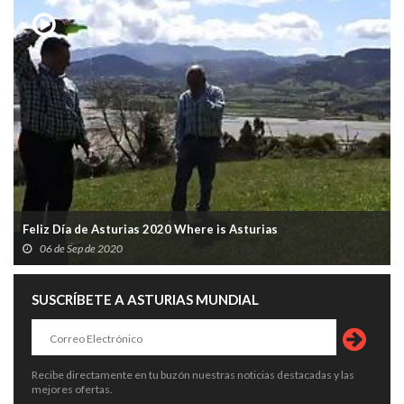
Feliz Día de Asturias 2020 Where is Asturias
06 de Sep de 2020
SUSCRÍBETE A ASTURIAS MUNDIAL
Recibe directamente en tu buzón nuestras noticias destacadas y las
mejores ofertas.