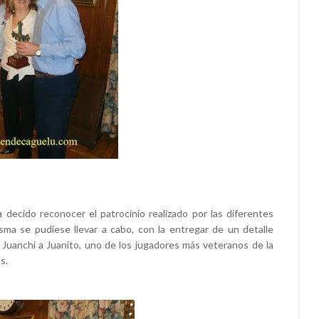
a decido reconocer el patrocinio realizado por las diferentes
ma se pudiese llevar a cabo, con la entregar de un detalle
 Juanchi a Juanito, uno de los jugadores más veteranos de la
s.