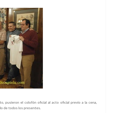
 pusieron el colofón oficial al acto oficial previo a la cena,
rdo de todos los presentes.