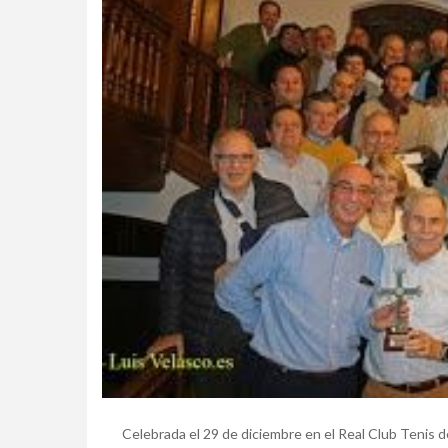
Celebrada el 29 de diciembre en el Real Club Tenis