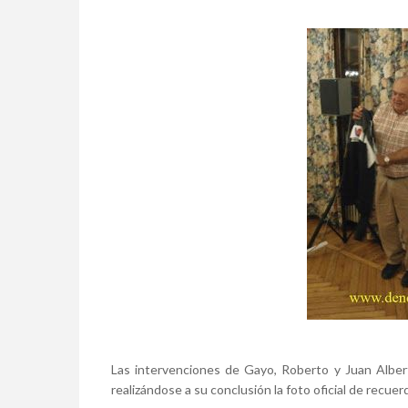
Las intervenciones de Gayo, Roberto y Juan Alberto,
realizándose a su conclusión la foto oficial de recue