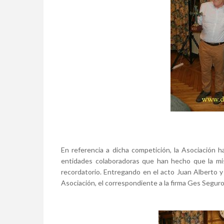
En referencia a dicha competición, la Asociación h
entidades colaboradoras que han hecho que la mis
recordatorio. Entregando en el acto Juan Alberto y
Asociación, el correspondiente a la firma Ges Seguro