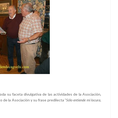
oda su faceta divulgativa de las actividades de la Asociación,
 de la Asociación y su frase predilecta ”
Sólo entiende mi locura,