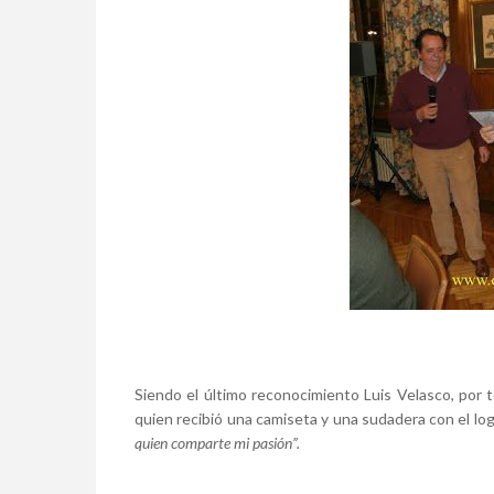
Siendo el último reconocimiento Luis Velasco, por t
quien recibió una camiseta y una sudadera con el logo
quien comparte mi pasión”.