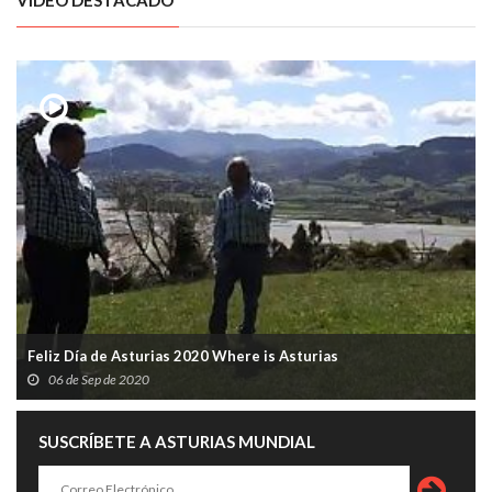
Feliz Día de Asturias 2020 Where is Asturias
06 de Sep de 2020
SUSCRÍBETE A ASTURIAS MUNDIAL