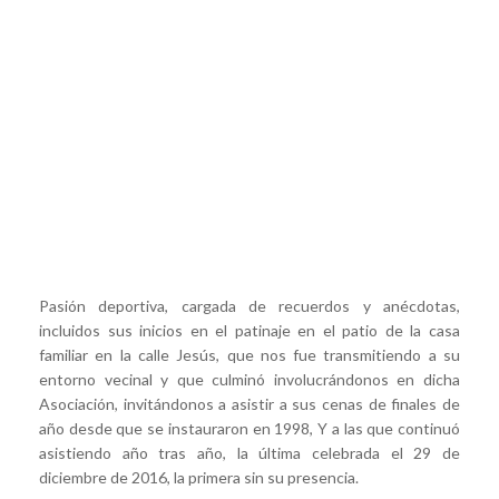
Pasión deportiva, cargada de recuerdos y anécdotas,
incluidos sus inicios en el patinaje en el patio de la casa
familiar en la calle Jesús, que nos fue transmitiendo a su
entorno vecinal y que culminó involucrándonos en dicha
Asociación, invitándonos a asistir a sus cenas de finales de
año desde que se instauraron en 1998, Y a las que continuó
asistiendo año tras año, la última celebrada el 29 de
diciembre de 2016, la primera sin su presencia.