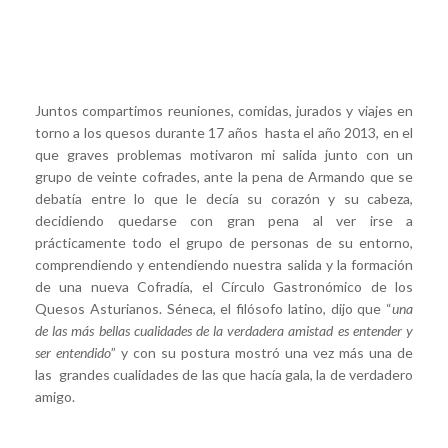
Juntos compartimos reuniones, comidas, jurados y viajes en
torno a los quesos durante 17 años hasta el año 2013, en el
que graves problemas motivaron mi salida junto con un
grupo de veinte cofrades, ante la pena de Armando que se
debatía entre lo que le decía su corazón y su cabeza,
decidiendo quedarse con gran pena al ver irse a
prácticamente todo el grupo de personas de su entorno,
comprendiendo y entendiendo nuestra salida y la formación
de una nueva Cofradía, el Círculo Gastronómico de los
Quesos Asturianos. Séneca, el filósofo latino, dijo que “
una
de las más bellas cualidades de la verdadera amistad es entender y
ser entendido
” y con su postura mostró una vez más una de
las grandes cualidades de las que hacía gala, la de verdadero
amigo.