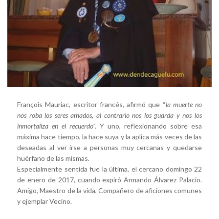
François Mauriac, escritor francés, afirmó que “
la muerte no
nos roba los seres amados, al contrario nos los guarda y nos los
inmortaliza en el recuerdo”.
Y uno, reflexionando sobre esa
máxima hace tiempo, la hace suya y la aplica más veces de las
deseadas al ver irse a personas muy cercanas y quedarse
huérfano de las mismas.
Especialmente sentida fue la última, el cercano domingo 22
de enero de 2017, cuando expiró Armando Álvarez Palacio.
Amigo, Maestro de la vida, Compañero de aficiones comunes
y ejemplar Vecino.