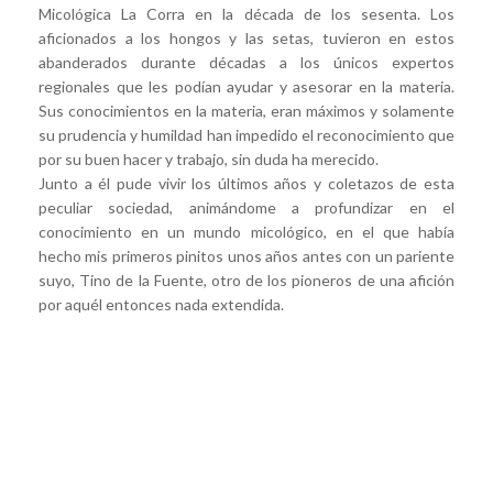
Micológica La Corra en la década de los sesenta. Los
aficionados a los hongos y las setas, tuvieron en estos
abanderados durante décadas a los únicos expertos
regionales que les podían ayudar y asesorar en la materia.
Sus conocimientos en la materia, eran máximos y solamente
su prudencia y humildad han impedido el reconocimiento que
por su buen hacer y trabajo, sin duda ha merecido.
Junto a él pude vivir los últimos años y coletazos de esta
peculiar sociedad, animándome a profundizar en el
conocimiento en un mundo micológico, en el que había
hecho mis primeros pinitos unos años antes con un pariente
suyo, Tino de la Fuente, otro de los pioneros de una afición
por aquél entonces nada extendida.