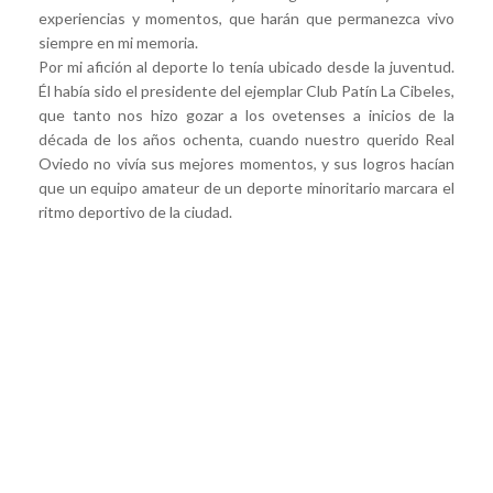
experiencias y momentos, que harán que permanezca vivo
siempre en mi memoria.
Por mi afición al deporte lo tenía ubicado desde la juventud.
Él había sido el presidente del ejemplar Club Patín La Cibeles,
que tanto nos hizo gozar a los ovetenses a inicios de la
década de los años ochenta, cuando nuestro querido Real
Oviedo no vivía sus mejores momentos, y sus logros hacían
que un equipo amateur de un deporte minoritario marcara el
ritmo deportivo de la ciudad.