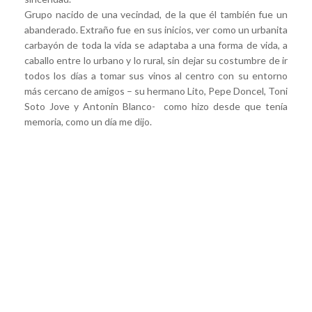
Grupo nacido de una vecindad, de la que él también fue un
abanderado. Extraño fue en sus inicios, ver como un urbanita
carbayón de toda la vida se adaptaba a una forma de vida, a
caballo entre lo urbano y lo rural, sin dejar su costumbre de ir
todos los días a tomar sus vinos al centro con su entorno
más cercano de amigos – su hermano Lito, Pepe Doncel, Toni
Soto Jove y Antonin Blanco- como hizo desde que tenía
memoria, como un día me dijo.