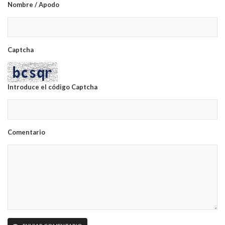
Nombre / Apodo
Captcha
Introduce el código Captcha
Comentario