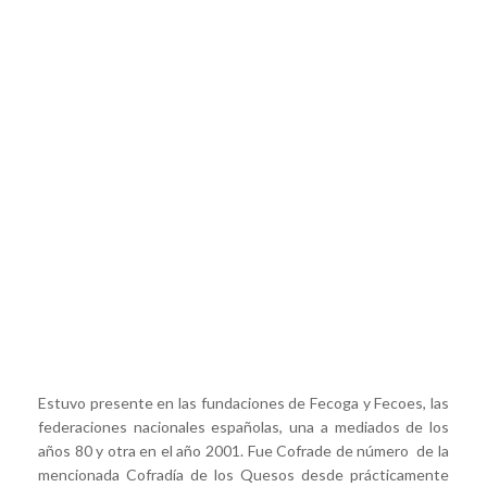
Estuvo presente en las fundaciones de Fecoga y Fecoes, las
federaciones nacionales españolas, una a mediados de los
años 80 y otra en el año 2001. Fue Cofrade de número de la
mencionada Cofradía de los Quesos desde prácticamente