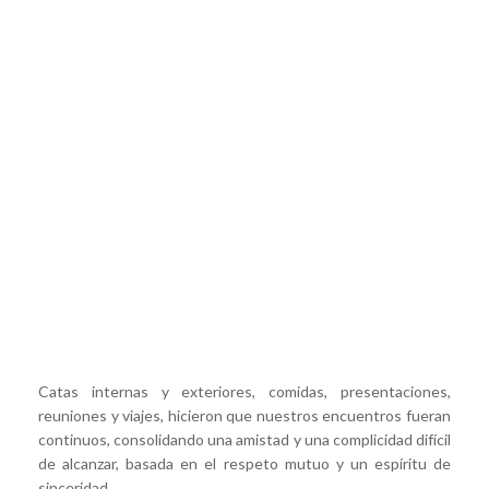
Catas internas y exteriores, comidas, presentaciones,
reuniones y viajes, hicieron que nuestros encuentros fueran
continuos, consolidando una amistad y una complicidad difícil
de alcanzar, basada en el respeto mutuo y un espíritu de
sinceridad.