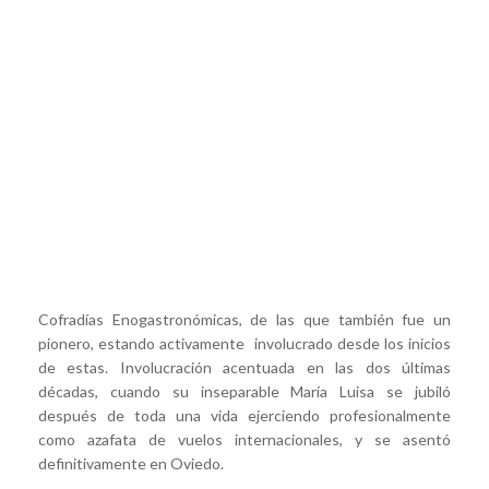
Cofradías Enogastronómicas, de las que también fue un
pionero, estando activamente involucrado desde los inicios
de estas. Involucración acentuada en las dos últimas
décadas, cuando su inseparable María Luisa se jubiló
después de toda una vida ejerciendo profesionalmente
como azafata de vuelos internacionales, y se asentó
definitivamente en Oviedo.