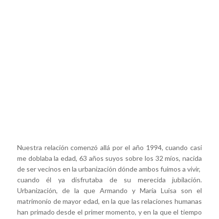
Nuestra relación comenzó allá por el año 1994, cuando casi
me doblaba la edad, 63 años suyos sobre los 32 míos, nacida
de ser vecinos en la urbanización dónde ambos fuimos a vivir,
cuando él ya disfrutaba de su merecida jubilación.
Urbanización, de la que Armando y María Luisa son el
matrimonio de mayor edad, en la que las relaciones humanas
han primado desde el primer momento, y en la que el tiempo