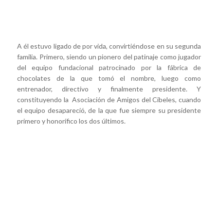
A él estuvo ligado de por vida, convirtiéndose en su segunda
familia. Primero, siendo un pionero del patinaje como jugador
del equipo fundacional patrocinado por la fábrica de
chocolates de la que tomó el nombre, luego como
entrenador, directivo y finalmente presidente. Y
constituyendo la Asociación de Amigos del Cibeles, cuando
el equipo desapareció, de la que fue siempre su presidente
primero y honorífico los dos últimos.