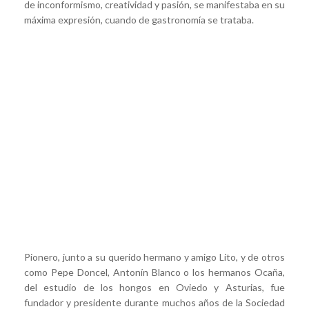
de inconformismo, creatividad y pasión, se manifestaba en su
máxima expresión, cuando de gastronomía se trataba.
Pionero, junto a su querido hermano y amigo Lito, y de otros
como Pepe Doncel, Antonín Blanco o los hermanos Ocaña,
del estudio de los hongos en Oviedo y Asturias, fue
fundador y presidente durante muchos años de la Sociedad