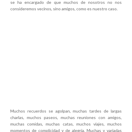
se ha encargado de que muchos de nosotros no nos
consideremos vecinos, sino amigos, como es nuestro caso.
Muchos recuerdos se agolpan, muchas tardes de largas
charlas, muchos paseos, muchas reuniones con amigos,
muchas comidas, muchas catas, muchos viajes, muchos
momentos de complicidad y de alegría. Muchas y variadas