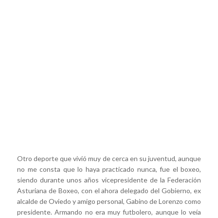
Otro deporte que vivió muy de cerca en su juventud, aunque
no me consta que lo haya practicado nunca, fue el boxeo,
siendo durante unos años vicepresidente de la Federación
Asturiana de Boxeo, con el ahora delegado del Gobierno, ex
alcalde de Oviedo y amigo personal, Gabino de Lorenzo como
presidente. Armando no era muy futbolero, aunque lo veía