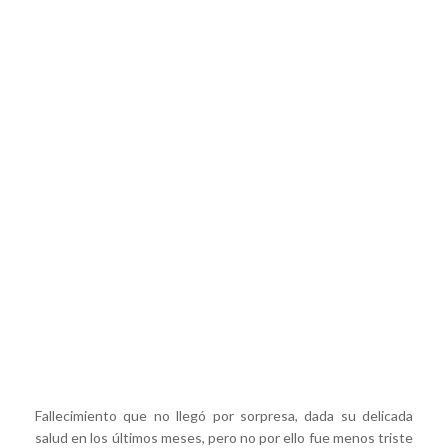
Fallecimiento que no llegó por sorpresa, dada su delicada
salud en los últimos meses, pero no por ello fue menos triste