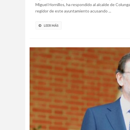
Miguel Hornillos, ha respondido al alcalde de Colung
regidor de este ayuntamiento acusando ...
LEER MÁS