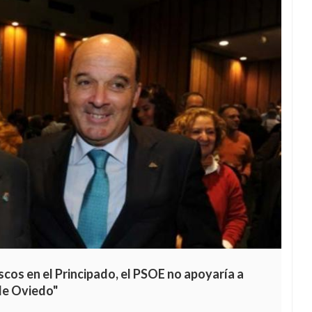
cos en el Principado, el PSOE no apoyaría a
de Oviedo"