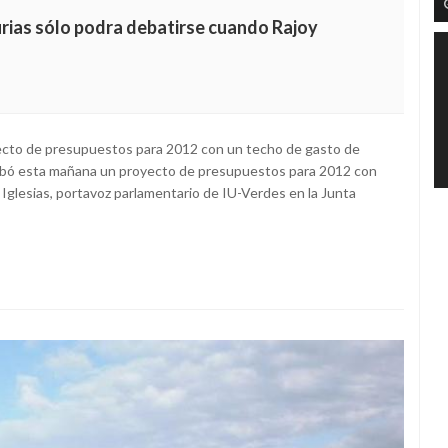
urias sólo podra debatirse cuando Rajoy
ecto de presupuestos para 2012 con un techo de gasto de
robó esta mañana un proyecto de presupuestos para 2012 con
Iglesias, portavoz parlamentario de IU-Verdes en la Junta