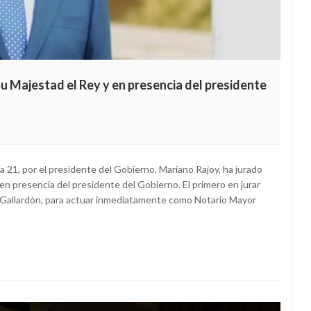
Su Majestad el Rey y en presencia del presidente
 21, por el presidente del Gobierno, Mariano Rajoy, ha jurado
 en presencia del presidente del Gobierno. El primero en jurar
iz-Gallardón, para actuar inmediatamente como Notario Mayor