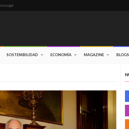
iso Legal
SOSTENIBILIDAD
ECONOMÍA
MAGAZINE
BLOGS
N