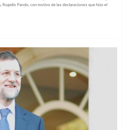
a, Rogelio Pando, con motivo de las declaraciones que hizo el