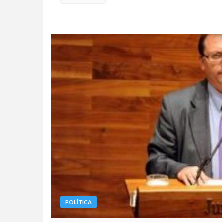
POLÍTICA