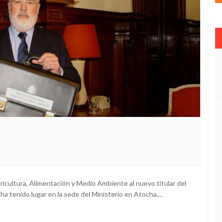
gricultura, Alimentación y Medio Ambiente al nuevo titular del
 tenido lugar en la sede del Ministerio en Atocha....