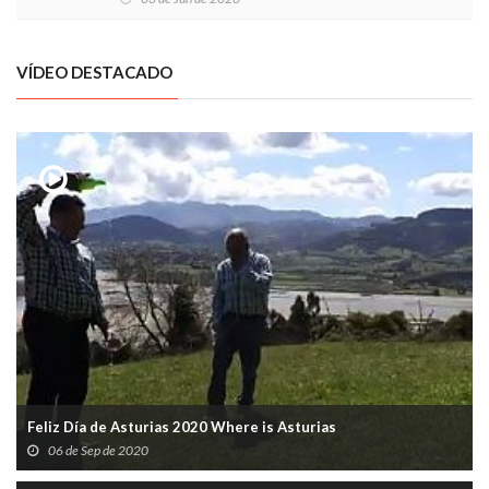
VÍDEO DESTACADO
Feliz Día de Asturias 2020 Where is Asturias
06 de Sep de 2020