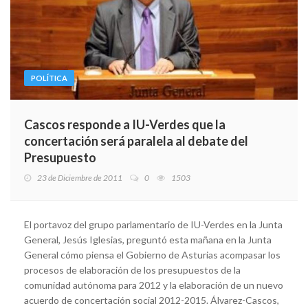
POLÍTICA
Cascos responde a IU-Verdes que la
concertación será paralela al debate del
Presupuesto
23 de Diciembre de 2011
0
1503
El portavoz del grupo parlamentario de IU-Verdes en la Junta
General, Jesús Iglesias, preguntó esta mañana en la Junta
General cómo piensa el Gobierno de Asturias acompasar los
procesos de elaboración de los presupuestos de la
comunidad autónoma para 2012 y la elaboración de un nuevo
acuerdo de concertación social 2012-2015. Álvarez-Cascos,