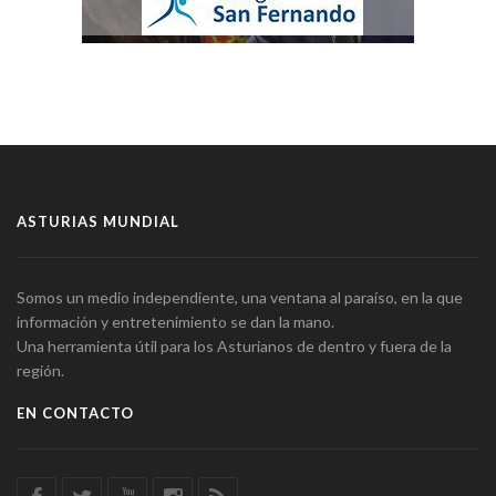
ASTURIAS MUNDIAL
Somos un medio independiente, una ventana al paraíso, en la que
información y entretenimiento se dan la mano.
Una herramienta útil para los Asturianos de dentro y fuera de la
región.
EN CONTACTO