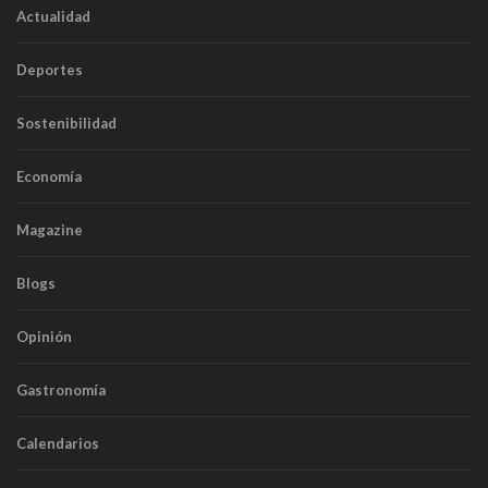
Actualidad
Deportes
Sostenibilidad
Economía
Magazine
Blogs
Opinión
Gastronomía
Calendarios