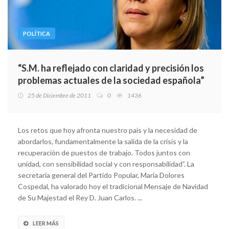
POLÍTICA
“S.M. ha reflejado con claridad y precisión los
problemas actuales de la sociedad española”
25 de Diciembre de 2011
0
1436
Los retos que hoy afronta nuestro país y la necesidad de
abordarlos, fundamentalmente la salida de la crisis y la
recuperación de puestos de trabajo. Todos juntos con
unidad, con sensibilidad social y con responsabilidad”. La
secretaria general del Partido Popular, María Dolores
Cospedal, ha valorado hoy el tradicional Mensaje de Navidad
de Su Majestad el Rey D. Juan Carlos. ...
LEER MÁS