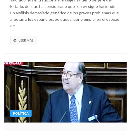
Estado, del que ha considerado que “el rey sigue haciendo
un análisis demasiado genérico de los graves problemas que
afectan a los españoles. Se queda, por ejemplo, en el esbozo
de ...
LEER MÁS
POLÍTICA