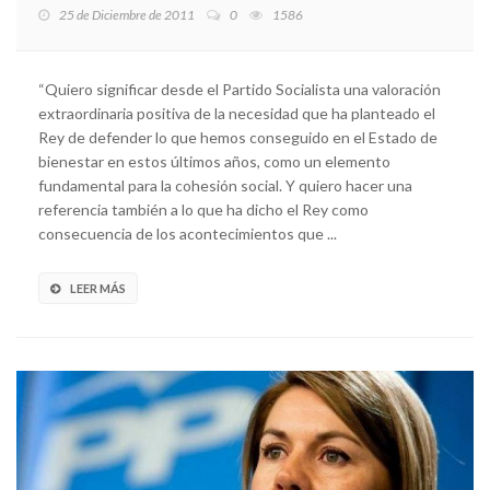
25 de Diciembre de 2011
0
1586
“Quiero significar desde el Partido Socialista una valoración
extraordinaria positiva de la necesidad que ha planteado el
Rey de defender lo que hemos conseguido en el Estado de
bienestar en estos últimos años, como un elemento
fundamental para la cohesión social. Y quiero hacer una
referencia también a lo que ha dicho el Rey como
consecuencia de los acontecimientos que ...
LEER MÁS