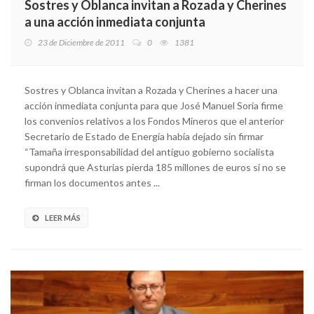
Sostres y Oblanca invitan a Rozada y Cherines
a una acción inmediata conjunta
23 de Diciembre de 2011
0
1381
Sostres y Oblanca invitan a Rozada y Cherines a hacer una
acción inmediata conjunta para que José Manuel Soria firme
los convenios relativos a los Fondos Mineros que el anterior
Secretario de Estado de Energía había dejado sin firmar
“Tamaña irresponsabilidad del antiguo gobierno socialista
supondrá que Asturias pierda 185 millones de euros si no se
firman los documentos antes ...
LEER MÁS