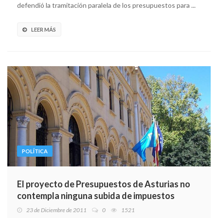
defendió la tramitación paralela de los presupuestos para ...
LEER MÁS
POLÍTICA
El proyecto de Presupuestos de Asturias no
contempla ninguna subida de impuestos
23 de Diciembre de 2011
0
1521