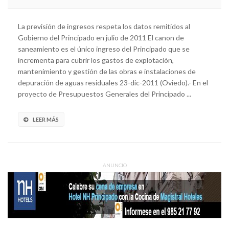
La previsión de ingresos respeta los datos remitidos al
Gobierno del Principado en julio de 2011 El canon de
saneamiento es el único ingreso del Principado que se
incrementa para cubrir los gastos de explotación,
mantenimiento y gestión de las obras e instalaciones de
depuración de aguas residuales 23-dic-2011 (Oviedo).- En el
proyecto de Presupuestos Generales del Principado ...
LEER MÁS
ANUNCIO