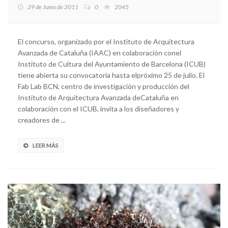
29 de Junio de 2011
0
2045
El concurso, organizado por el Instituto de Arquitectura
Avanzada de Cataluña (IAAC) en colaboración conel
Instituto de Cultura del Ayuntamiento de Barcelona (ICUB)
tiene abierta su convocatoria hasta elpróximo 25 de julio. El
Fab Lab BCN, centro de investigación y producción del
Instituto de Arquitectura Avanzada deCataluña en
colaboración con el ICUB, invita a los diseñadores y
creadores de ...
LEER MÁS