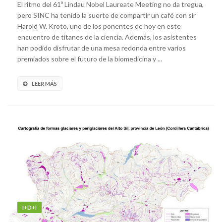
El ritmo del 61º Lindau Nobel Laureate Meeting no da tregua,
pero SINC ha tenido la suerte de compartir un café con sir
Harold W. Kroto, uno de los ponentes de hoy en este
encuentro de titanes de la ciencia. Además, los asistentes
han podido disfrutar de una mesa redonda entre varios
premiados sobre el futuro de la biomedicina y ...
LEER MÁS
I+D+I