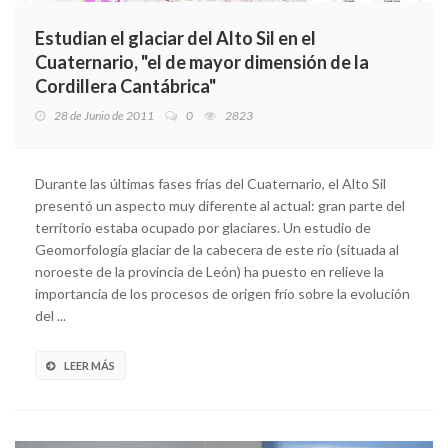
Estudian el glaciar del Alto Sil en el
Cuaternario, "el de mayor dimensión de la
Cordillera Cantábrica"
28 de Junio de 2011
0
2823
Durante las últimas fases frías del Cuaternario, el Alto Sil
presentó un aspecto muy diferente al actual: gran parte del
territorio estaba ocupado por glaciares. Un estudio de
Geomorfología glaciar de la cabecera de este río (situada al
noroeste de la provincia de León) ha puesto en relieve la
importancia de los procesos de origen frío sobre la evolución
del ...
LEER MÁS