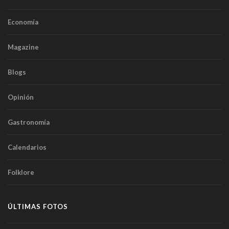
Economía
Magazine
Blogs
Opinión
Gastronomía
Calendarios
Folklore
ÚLTIMAS FOTOS