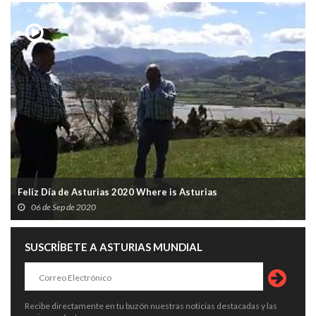
Feliz Día de Asturias 2020 Where is Asturias
06 de Sep de 2020
SUSCRÍBETE A ASTURIAS MUNDIAL
Recibe directamente en tu buzón nuestras noticias destacadas y las