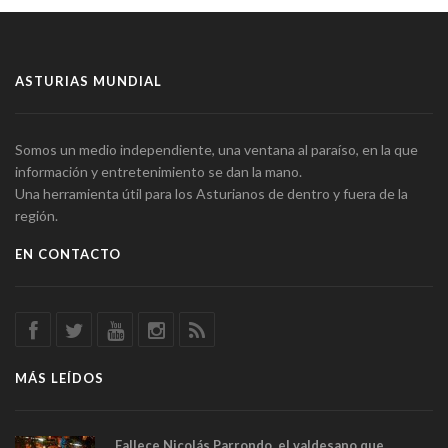
ASTURIAS MUNDIAL
Somos un medio independiente, una ventana al paraíso, en la que
información y entretenimiento se dan la mano.
Una herramienta útil para los Asturianos de dentro y fuera de la
región.
EN CONTACTO
MÁS LEÍDOS
Fallece Nicolás Parrondo, el valdesano que