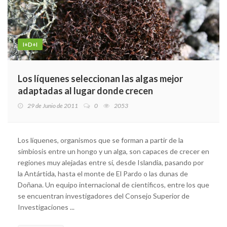
I+D+I
Los líquenes seleccionan las algas mejor
adaptadas al lugar donde crecen
29 de Junio de 2011
0
2053
Los líquenes, organismos que se forman a partir de la
simbiosis entre un hongo y un alga, son capaces de crecer en
regiones muy alejadas entre sí, desde Islandia, pasando por
la Antártida, hasta el monte de El Pardo o las dunas de
Doñana. Un equipo internacional de científicos, entre los que
se encuentran investigadores del Consejo Superior de
Investigaciones ...