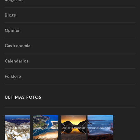
Blogs
Opinión
Gastronomía
Calendarios
Folklore
ÚLTIMAS FOTOS