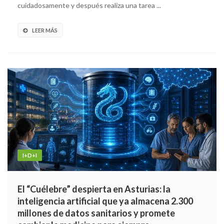
cuidadosamente y después realiza una tarea ...
LEER MÁS
I+D+I
El “Cuélebre” despierta en Asturias: la
inteligencia artificial que ya almacena 2.300
millones de datos sanitarios y promete