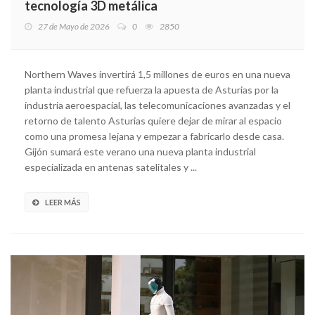
tecnología 3D metálica
27 de Mayo de 2026
0
2850
Northern Waves invertirá 1,5 millones de euros en una nueva
planta industrial que refuerza la apuesta de Asturias por la
industria aeroespacial, las telecomunicaciones avanzadas y el
retorno de talento Asturias quiere dejar de mirar al espacio
como una promesa lejana y empezar a fabricarlo desde casa.
Gijón sumará este verano una nueva planta industrial
especializada en antenas satelitales y ...
LEER MÁS