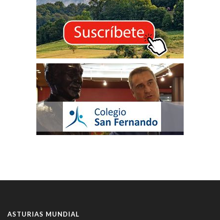
ASTURIAS MUNDIAL