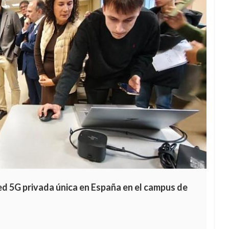
red 5G privada única en España en el campus de