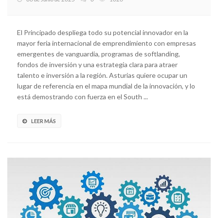
El Principado despliega todo su potencial innovador en la
mayor feria internacional de emprendimiento con empresas
emergentes de vanguardia, programas de softlanding,
fondos de inversión y una estrategia clara para atraer
talento e inversión a la región. Asturias quiere ocupar un
lugar de referencia en el mapa mundial de la innovación, y lo
está demostrando con fuerza en el South ...
LEER MÁS