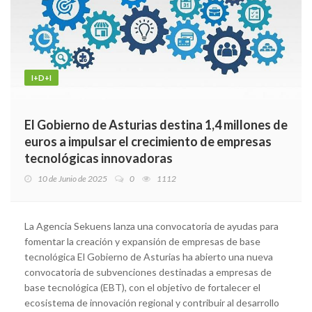
I+D+I
El Gobierno de Asturias destina 1,4 millones de
euros a impulsar el crecimiento de empresas
tecnológicas innovadoras
10 de Junio de 2025
0
1112
La Agencia Sekuens lanza una convocatoria de ayudas para
fomentar la creación y expansión de empresas de base
tecnológica El Gobierno de Asturias ha abierto una nueva
convocatoria de subvenciones destinadas a empresas de
base tecnológica (EBT), con el objetivo de fortalecer el
ecosistema de innovación regional y contribuir al desarrollo