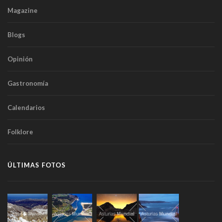
Magazine
Blogs
Opinión
Gastronomía
Calendarios
Folklore
ÚLTIMAS FOTOS