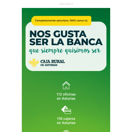
ANUNCIO