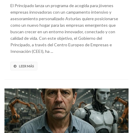
El Principado lanza un programa de acogida para jóvenes
empresas innovadoras con un campamento intensivo y
asesoramiento personalizado Asturias quiere posicionarse
como un nuevo hogar para las empresas emergentes que
buscan crecer en un entorno innovador, conectado y con
calidad de vida. Con este objetivo, el Gobierno del
Principado, a través del Centro Europeo de Empresas e
Innovación (CEEI), ha ...
LEER MÁS