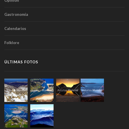
Opinión
Gastronomía
Calendarios
Folklore
ÚLTIMAS FOTOS