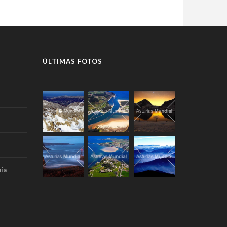
ÚLTIMAS FOTOS
ía