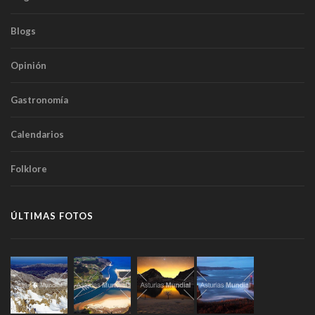
Blogs
Opinión
Gastronomía
Calendarios
Folklore
ÚLTIMAS FOTOS