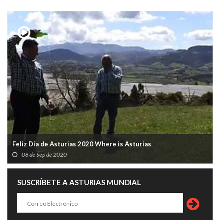
Feliz Día de Asturias 2020 Where is Asturias
06 de Sep de 2020
SUSCRÍBETE A ASTURIAS MUNDIAL