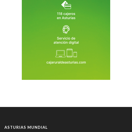
ASTURIAS MUNDIAL